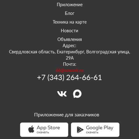
Приложение
Блог
Техника на карте
Новости
Объявления
Адрес:
Свердловская область, Екатеринбург, Волгоградская улица,
29А
Почта:
66@sowork.ru
+7 (343) 264-66-61
Приложение для заказчиков