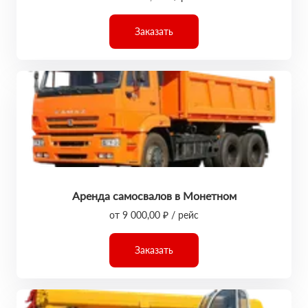
Заказать
Аренда самосвалов в Монетном
от 9 000,00 ₽ / рейс
Заказать