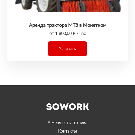
Аренда трактора МТЗ в Монетном
от 1 800,00 ₽ / час
Заказать
У меня есть техника
Контакты