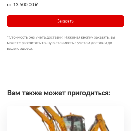
от 13 500,00 ₽
Заказать
*Стоимость без учета доставки! Нажимая кнопку заказать, вы
можете рассчитать точную стоимость с учетом доставки до
вашего адреса.
Вам также может пригодиться: