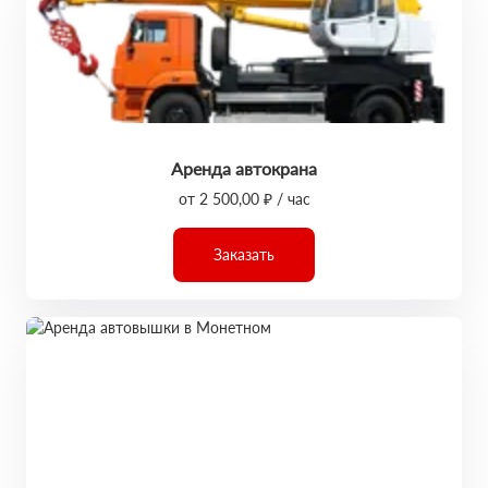
Аренда автокрана
от 2 500,00 ₽ / час
Заказать