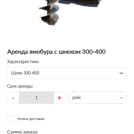
Аренда ямобура с шнеком 300-400
Характеристики
Шнек 300-400
Срок аренды
-
+
рейс
Нужна доставка
Сумма заказа: