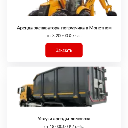
Аренда экскаватора-погрузчика в Монетном
от 3 200,00 ₽ / час
Заказать
Услуги аренды ломовоза
от 18 000,00 ₽ / рейс