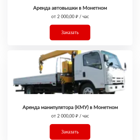
Аренда автовышки в Монетном
от 2 000,00 ₽ / час
Заказать
Аренда манипулятора (КМУ) в Монетном
от 2 000,00 ₽ / час
Заказать