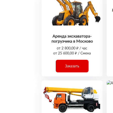
Аренда экскаватора-
погрузчика в Москово
от 2 800,00 ₽ / час
от 25 600,00 ₽ / Смена
Заказать