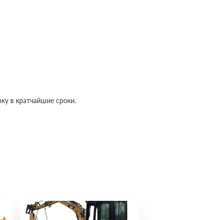
ку в кратчайшие сроки.