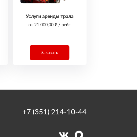
Услуги аренды трала
от 21 000,00 ₽ / рейс
Заказать
+7 (351) 214-10-44