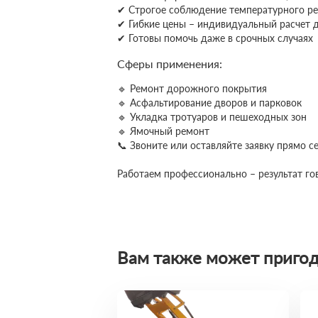
✔ Строгое соблюдение температурного ре
✔ Гибкие цены – индивидуальный расчет д
✔ Готовы помочь даже в срочных случаях
Сферы применения:
🔹 Ремонт дорожного покрытия
🔹 Асфальтирование дворов и парковок
🔹 Укладка тротуаров и пешеходных зон
🔹 Ямочный ремонт
📞 Звоните или оставляйте заявку прямо 
Работаем профессионально – результат гов
Вам также может пригод