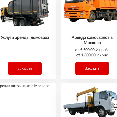
Услуги аренды ломовоза
Аренда самосвалов в
Москово
от 5 500,00 ₽ / рейс
от 1 800,00 ₽ / час
Заказать
Заказать