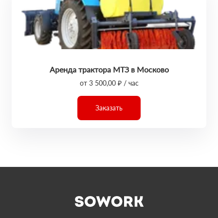
Аренда трактора МТЗ в Москово
от 3 500,00 ₽ / час
Заказать