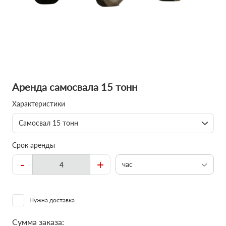
Аренда самосвала 15 тонн
Характеристики
Самосвал 15 тонн
Срок аренды
-
+
час
Нужна доставка
Сумма заказа: