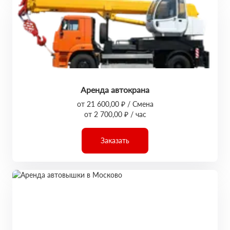
Аренда автокрана
от 21 600,00 ₽ / Смена
от 2 700,00 ₽ / час
Заказать