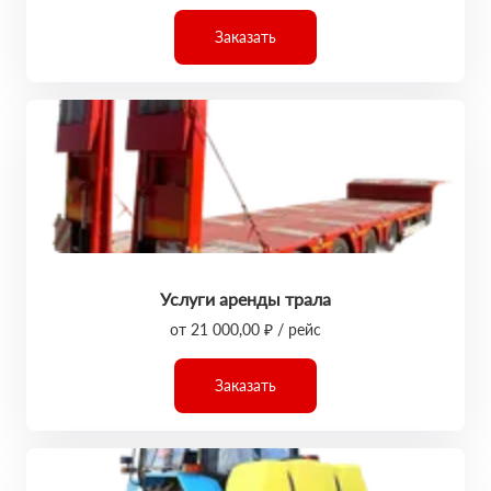
Заказать
Услуги аренды трала
от 21 000,00 ₽ / рейс
Заказать