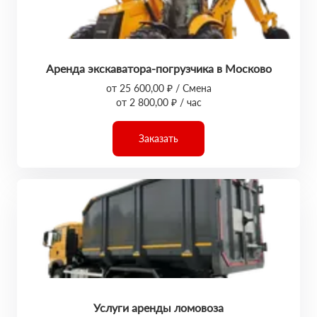
Аренда экскаватора-погрузчика в Москово
от 25 600,00 ₽ / Смена
от 2 800,00 ₽ / час
Заказать
Услуги аренды ломовоза