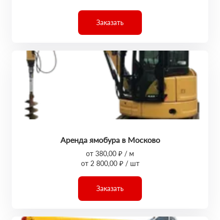
Заказать
Аренда ямобура в Москово
от 380,00 ₽ / м
от 2 800,00 ₽ / шт
Заказать