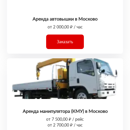
Аренда автовышки в Москово
от 2 000,00 ₽ / час
Заказать
Аренда манипулятора (КМУ) в Москово
от 7 500,00 ₽ / рейс
от 2 700,00 ₽ / час