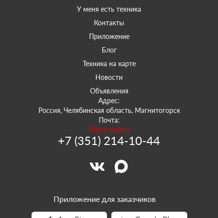
У меня есть техника
Контакты
Приложение
Блог
Техника на карте
Новости
Объявления
Адрес:
Россия, Челябинская область, Магнитогорск
Почта:
74@sowork.ru
+7 (351) 214-10-44
Приложение для заказчиков