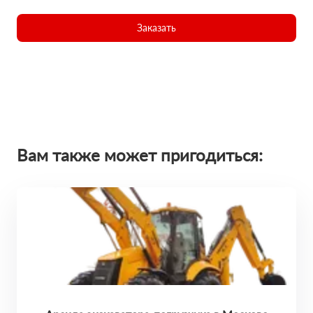
Заказать
Вам также может пригодиться: