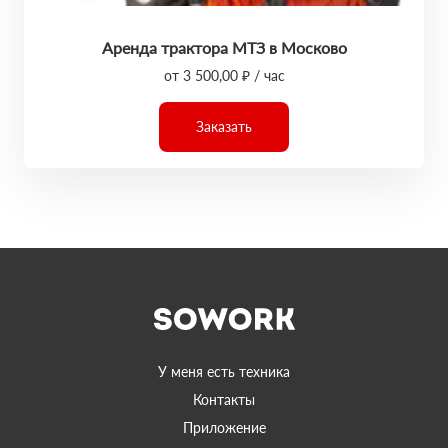
Аренда трактора МТЗ в Москово
от 3 500,00 ₽ / час
Заказать
У меня есть техника
Контакты
Приложение