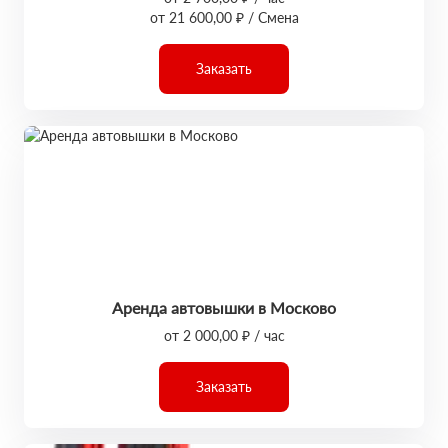
от 21 600,00 ₽ / Смена
Заказать
Аренда автовышки в Москово
от 2 000,00 ₽ / час
Заказать