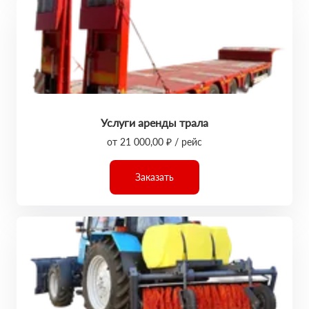
Услуги аренды трала
от 21 000,00 ₽ / рейс
Заказать