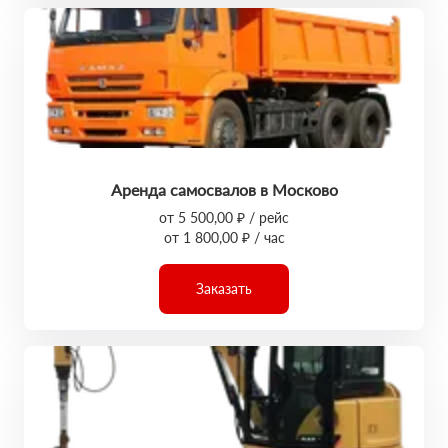
Аренда самосвалов в Москово
от 5 500,00 ₽ / рейс
от 1 800,00 ₽ / час
Заказать