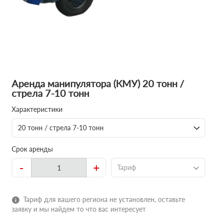
Аренда манипулятора (КМУ) 20 тонн /
стрела 7-10 тонн
Характеристики
20 тонн / стрела 7-10 тонн
Срок аренды
-
+
Тариф
Тариф для вашего региона не установлен, оставьте
заявку и мы найдем то что вас интересует