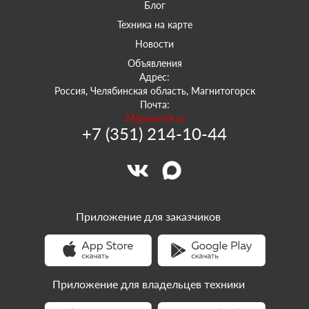
Блог
Техника на карте
Новости
Объявления
Адрес:
Россия, Челябинская область, Магнитогорск
Почта:
74@sowork.ru
+7 (351) 214-10-44
Приложение для заказчиков
Приложение для владельцев техники