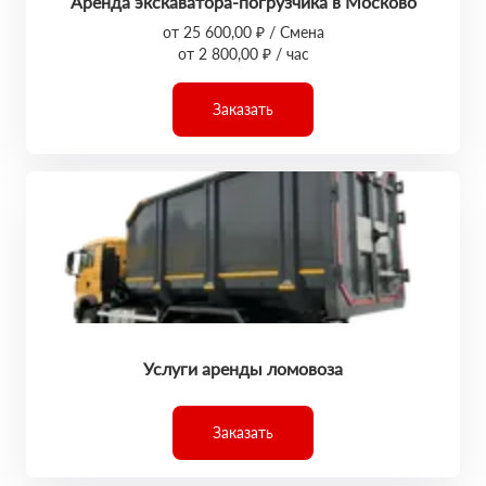
Аренда экскаватора-погрузчика в Москово
от 25 600,00 ₽ / Смена
от 2 800,00 ₽ / час
Заказать
Услуги аренды ломовоза
Заказать