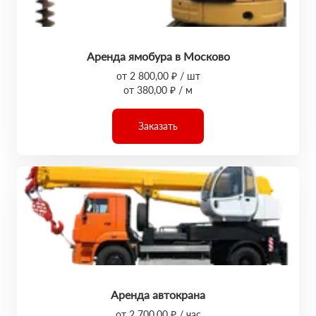
Аренда ямобура в Москово
от 2 800,00 ₽ / шт
от 380,00 ₽ / м
Заказать
Аренда автокрана
от 2 700,00 ₽ / час