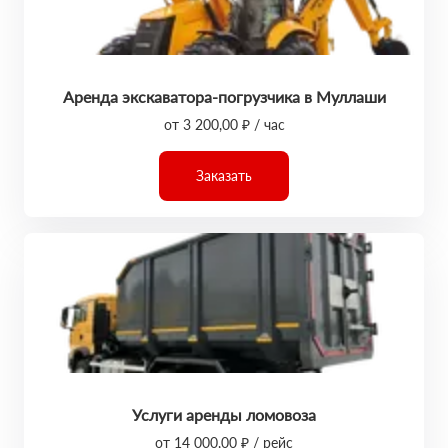
Аренда экскаватора-погрузчика в Муллаши
от 3 200,00 ₽ / час
Заказать
Услуги аренды ломовоза
от 14 000,00 ₽ / рейс