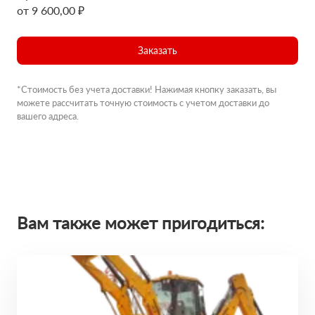
от 9 600,00 ₽
Заказать
*Стоимость без учета доставки! Нажимая кнопку заказать, вы
можете рассчитать точную стоимость с учетом доставки до
вашего адреса.
Вам также может пригодиться: