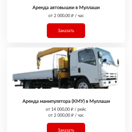
Аренда автовышки в Муллаши
от 2 000,00 ₽ / час
Заказать
Аренда манипулятора (КМУ) в Муллаши
от 14 000,00 ₽ / рейс
от 2 000,00 ₽ / час
Заказать