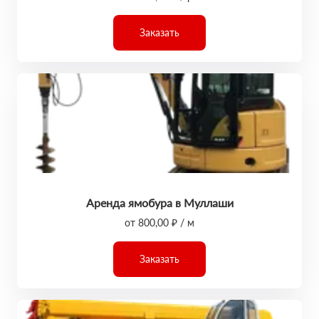
Заказать
Аренда ямобура в Муллаши
от 800,00 ₽ / м
Заказать