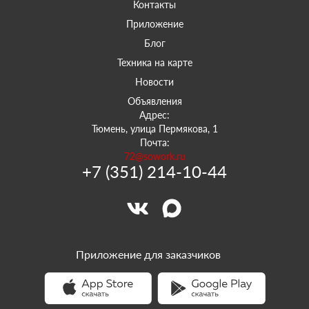
Контакты
Приложение
Блог
Техника на карте
Новости
Объявления
Адрес:
Тюмень, улица Пермякова, 1
Почта:
72@sowork.ru
+7 (351) 214-10-44
Приложение для заказчиков