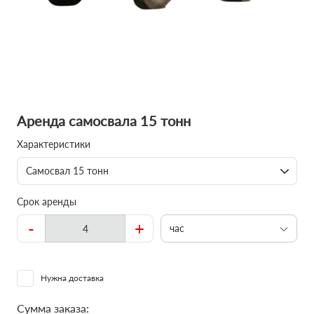
Аренда самосвала 15 тонн
Характеристики
Самосвал 15 тонн
Срок аренды
-
+
час
Нужна доставка
Сумма заказа: