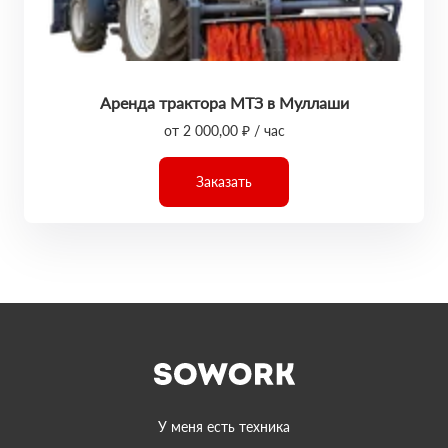
Аренда трактора МТЗ в Муллаши
от 2 000,00 ₽ / час
Заказать
У меня есть техника