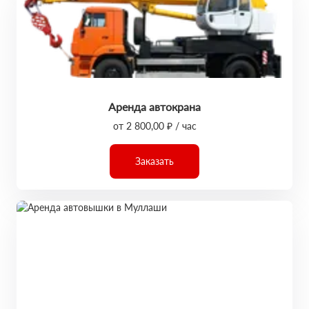
Аренда автокрана
от 2 800,00 ₽ / час
Заказать