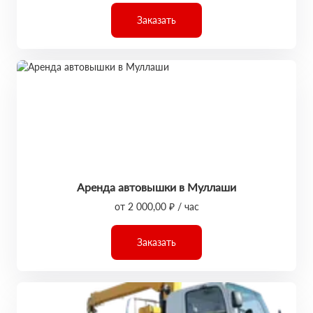
Заказать
Аренда автовышки в Муллаши
от 2 000,00 ₽ / час
Заказать