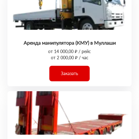
Аренда манипулятора (КМУ) в Муллаши
от 14 000,00 ₽ / рейс
от 2 000,00 ₽ / час
Заказать