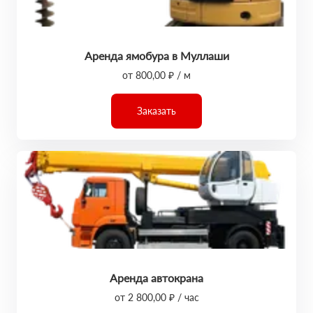
Аренда ямобура в Муллаши
от 800,00 ₽ / м
Заказать
Аренда автокрана
от 2 800,00 ₽ / час