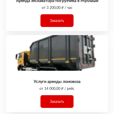
Аренда экскаватора-погрузчика в Муллаши
от 3 200,00 ₽ / час
Заказать
Услуги аренды ломовоза
от 14 000,00 ₽ / рейс
Заказать