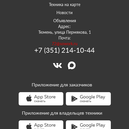
Техника на карте
Новости
Объявления
Адрес:
Тюмень, улица Пермякова, 1
Почта:
72@sowork.ru
+7 (351) 214-10-44
Приложение для заказчиков
Приложение для владельцев техники