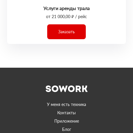
Услуги аренды трала
от 21 000,00 ₽ / рейс
Заказать
У меня есть техника
Контакты
Приложение
Блог