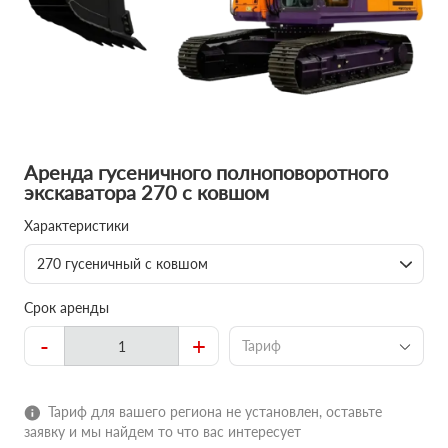
Аренда гусеничного полноповоротного
экскаватора 270 с ковшом
Характеристики
270 гусеничный с ковшом
Срок аренды
-
+
Тариф
Тариф для вашего региона не установлен, оставьте
заявку и мы найдем то что вас интересует