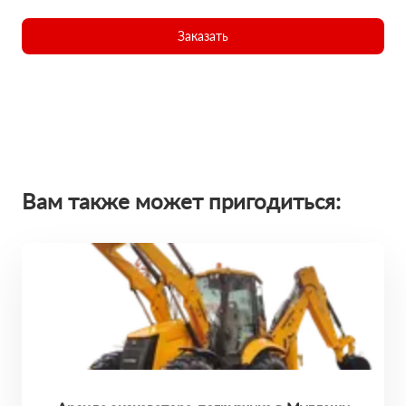
Заказать
Вам также может пригодиться: