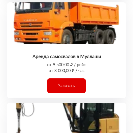
Аренда самосвалов в Муллаши
от 9 500,00 ₽ / рейс
от 3 000,00 ₽ / час
Заказать