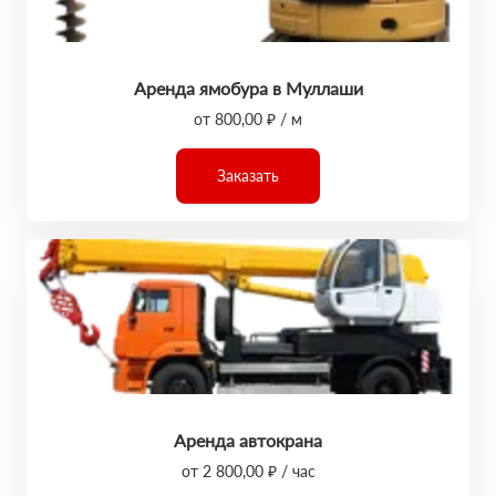
Аренда ямобура в Муллаши
от 800,00 ₽ / м
Заказать
Аренда автокрана
от 2 800,00 ₽ / час