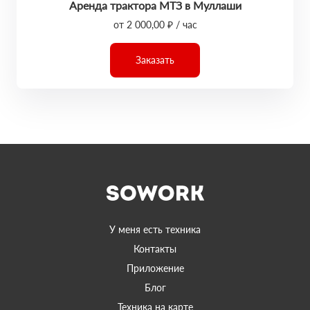
Аренда трактора МТЗ в Муллаши
от 2 000,00 ₽ / час
Заказать
У меня есть техника
Контакты
Приложение
Блог
Техника на карте