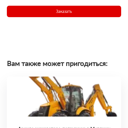
Заказать
Вам также может пригодиться: