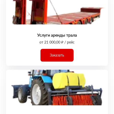
Услуги аренды трала
от 21 000,00 ₽ / рейс
Заказать