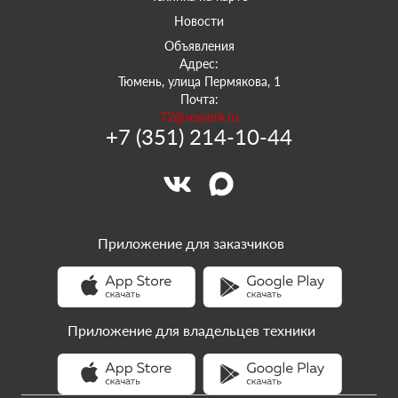
Новости
Объявления
Адрес:
Тюмень, улица Пермякова, 1
Почта:
72@sowork.ru
+7 (351) 214-10-44
Приложение для заказчиков
Приложение для владельцев техники