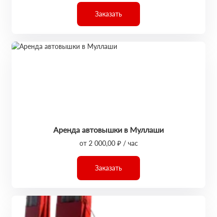
Заказать
Аренда автовышки в Муллаши
от 2 000,00 ₽ / час
Заказать