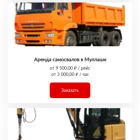
Аренда самосвалов в Муллаши
от 9 500,00 ₽ / рейс
от 3 000,00 ₽ / час
Заказать