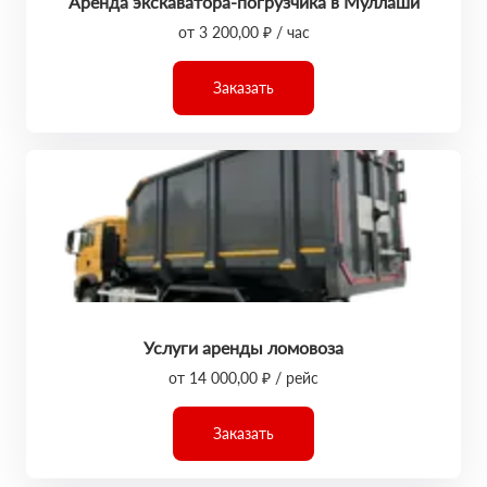
Аренда экскаватора-погрузчика в Муллаши
от 3 200,00 ₽ / час
Заказать
Услуги аренды ломовоза
от 14 000,00 ₽ / рейс
Заказать