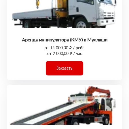
Аренда манипулятора (КМУ) в Муллаши
от 14 000,00 ₽ / рейс
от 2 000,00 ₽ / час
Заказать