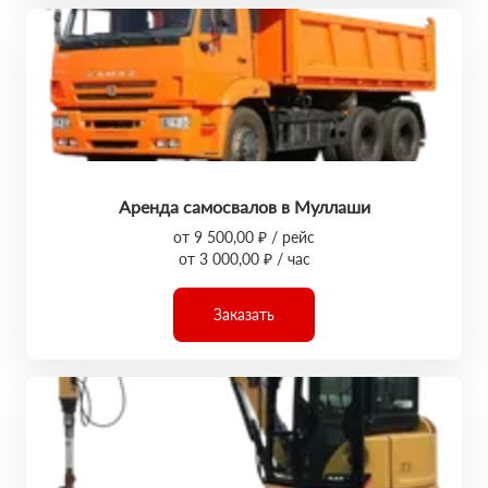
Аренда самосвалов в Муллаши
от 9 500,00 ₽ / рейс
от 3 000,00 ₽ / час
Заказать