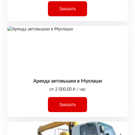
Заказать
Аренда автовышки в Муллаши
от 2 000,00 ₽ / час
Заказать