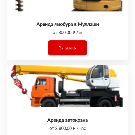
Аренда ямобура в Муллаши
от 800,00 ₽ / м
Заказать
Аренда автокрана
от 2 800,00 ₽ / час