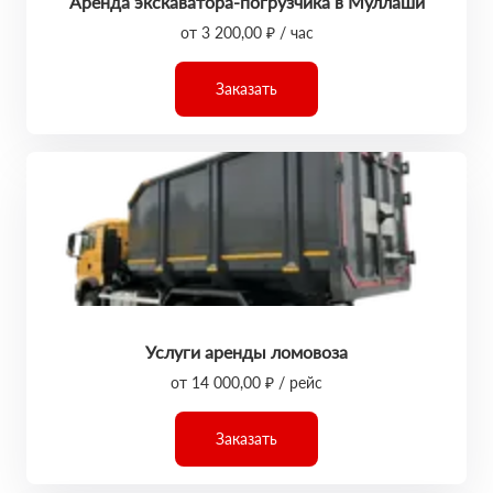
Аренда экскаватора-погрузчика в Муллаши
от 3 200,00 ₽ / час
Заказать
Услуги аренды ломовоза
от 14 000,00 ₽ / рейс
Заказать