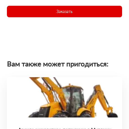
Заказать
Вам также может пригодиться: