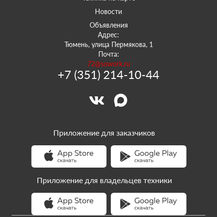
Новости
Объявления
Адрес:
Тюмень, улица Пермякова, 1
Почта:
72@sowork.ru
+7 (351) 214-10-44
Приложение для заказчиков
Приложение для владельцев техники