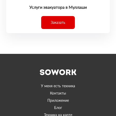
Услуги эвакуатора в Муллаши
Заказать
У меня есть техника
Контакты
Приложение
Блог
Техника на карте