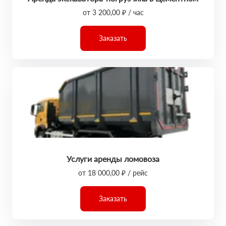
от 3 200,00 ₽ / час
Заказать
Услуги аренды ломовоза
от 18 000,00 ₽ / рейс
Заказать