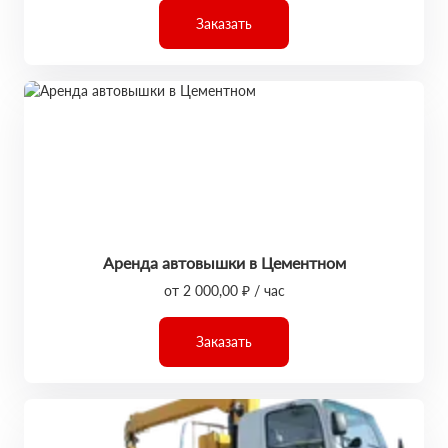
Заказать
Аренда автовышки в Цементном
от 2 000,00 ₽ / час
Заказать