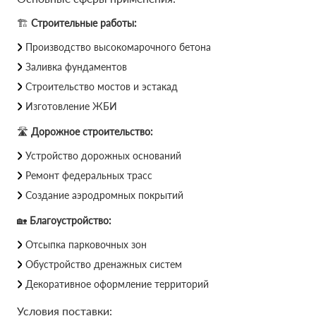
🏗
Строительные работы:
Производство высокомарочного бетона
Заливка фундаментов
Строительство мостов и эстакад
Изготовление ЖБИ
🛣
Дорожное строительство:
Устройство дорожных оснований
Ремонт федеральных трасс
Создание аэродромных покрытий
🏡
Благоустройство:
Отсыпка парковочных зон
Обустройство дренажных систем
Декоративное оформление территорий
Условия поставки: