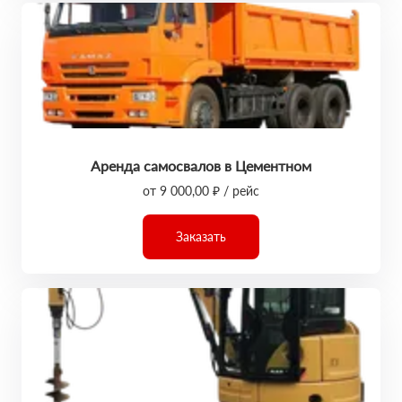
Аренда самосвалов в Цементном
от 9 000,00 ₽ / рейс
Заказать