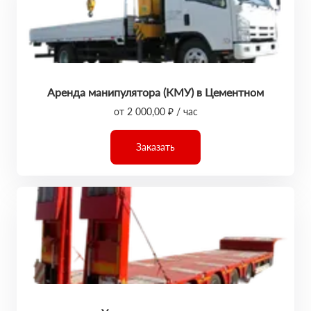
Аренда манипулятора (КМУ) в Цементном
от 2 000,00 ₽ / час
Заказать