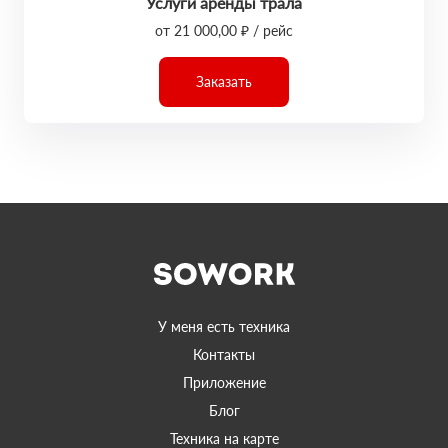
Услуги аренды трала
от 21 000,00 ₽ / рейс
Заказать
У меня есть техника
Контакты
Приложение
Блог
Техника на карте