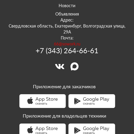
Новости
Объявления
Адрес:
Свердловская область, Екатеринбург, Волгоградская улица,
29А
Почта:
66@sowork.ru
+7 (343) 264-66-61
Приложение для заказчиков
Приложение для владельцев техники