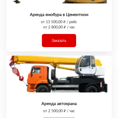
Аренда ямобура в Цементном
от 13 500,00 ₽ / рейс
от 2 800,00 ₽ / час
Заказать
Аренда автокрана
от 2 500,00 ₽ / час