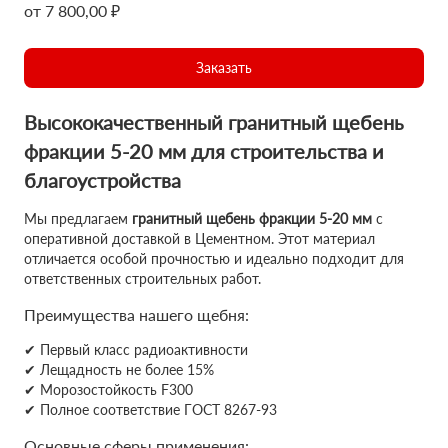
от 7 800,00 ₽
Заказать
Высококачественный гранитный щебень
фракции 5-20 мм для строительства и
благоустройства
Мы предлагаем
гранитный щебень фракции 5-20 мм
с
оперативной доставкой в Цементном. Этот материал
отличается особой прочностью и идеально подходит для
ответственных строительных работ.
Преимущества нашего щебня:
✔ Первый класс радиоактивности
✔ Лещадность не более 15%
✔ Морозостойкость F300
✔ Полное соответствие ГОСТ 8267-93
Основные сферы применения: