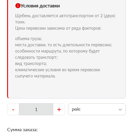
Условия доставки
Щебень доставляется автотранспортом от 2 (двух)
тонн.
Цена перевозки зависима от ряда факторов:
объема груза;
места доставки, то есть длительности перевозки;
особенности маршрута, по которому будет
следовать транспорт;
вид транспорта;
климатические условия во время перевозки
сыпучего материала.
-
+
рейс
Сумма заказа: