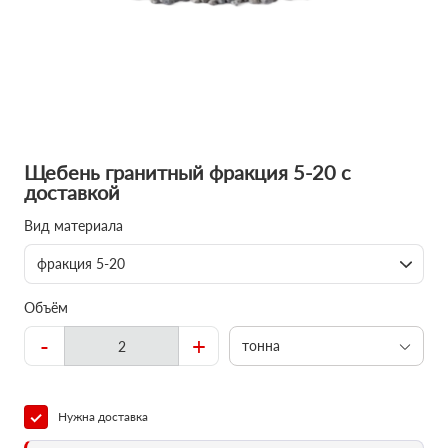
Щебень гранитный фракция 5-20 с
доставкой
Вид материала
фракция 5-20
Объём
-
+
тонна
Нужна доставка