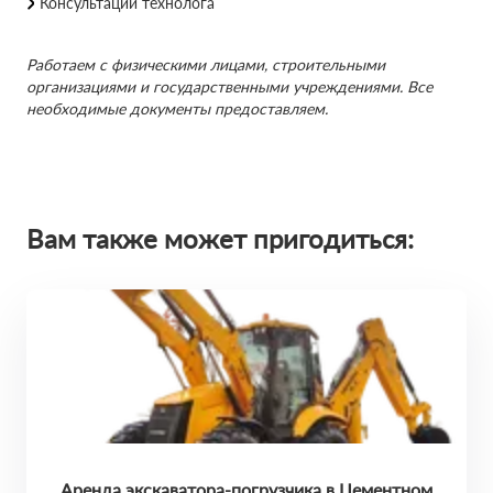
Консультации технолога
Работаем с физическими лицами, строительными
организациями и государственными учреждениями. Все
необходимые документы предоставляем.
Вам также может пригодиться:
Аренда экскаватора-погрузчика в Цементном