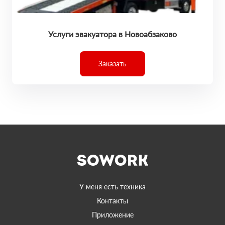
Услуги эвакуатора в Новоабзаково
Заказать
У меня есть техника
Контакты
Приложение