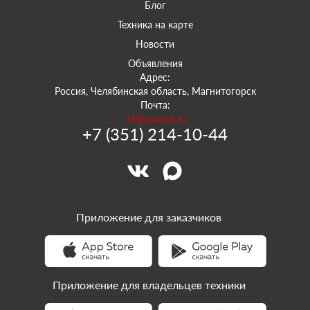
Блог
Техника на карте
Новости
Объявления
Адрес:
Россия, Челябинская область, Магнитогорск
Почта:
74@sowork.ru
+7 (351) 214-10-44
Приложение для заказчиков
Приложение для владельцев техники