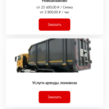
Новоабзаково
от 25 600,00 ₽ / Смена
от 2 800,00 ₽ / час
Заказать
Услуги аренды ломовоза
Заказать