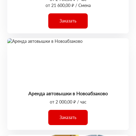
от 21 600,00 ₽ / Смена
Заказать
Аренда автовышки в Новоабзаково
от 2 000,00 ₽ / час
Заказать