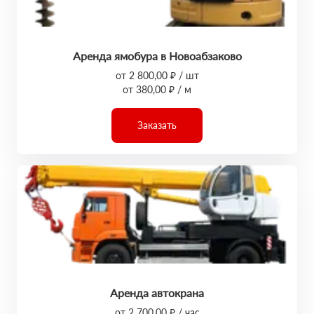
Аренда ямобура в Новоабзаково
от 2 800,00 ₽ / шт
от 380,00 ₽ / м
Заказать
Аренда автокрана
от 2 700,00 ₽ / час