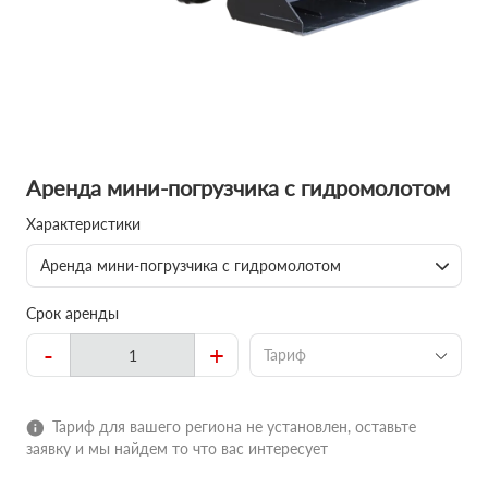
Аренда мини-погрузчика с гидромолотом
Характеристики
Аренда мини-погрузчика с гидромолотом
Срок аренды
-
+
Тариф
Тариф для вашего региона не установлен, оставьте
заявку и мы найдем то что вас интересует