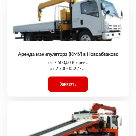
Аренда манипулятора (КМУ) в Новоабзаково
от 7 500,00 ₽ / рейс
от 2 700,00 ₽ / час
Заказать