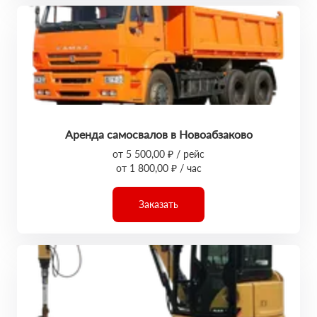
Аренда самосвалов в Новоабзаково
от 5 500,00 ₽ / рейс
от 1 800,00 ₽ / час
Заказать