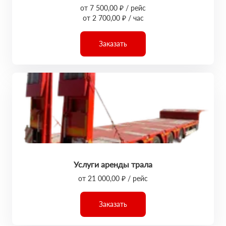
от 7 500,00 ₽ / рейс
от 2 700,00 ₽ / час
Заказать
Услуги аренды трала
от 21 000,00 ₽ / рейс
Заказать