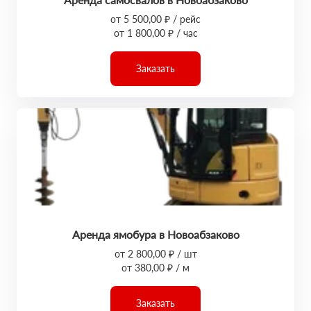
от 5 500,00 ₽ / рейс
от 1 800,00 ₽ / час
Заказать
Аренда ямобура в Новоабзаково
от 2 800,00 ₽ / шт
от 380,00 ₽ / м
Заказать