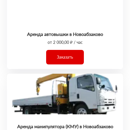
Аренда автовышки в Новоабзаково
от 2 000,00 ₽ / час
Заказать
Аренда манипулятора (КМУ) в Новоабзаково