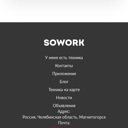
У меня есть техника
Контакты
Приложение
Блог
Техника на карте
Новости
Объявления
Адрес:
Россия, Челябинская область, Магнитогорск
Почта: