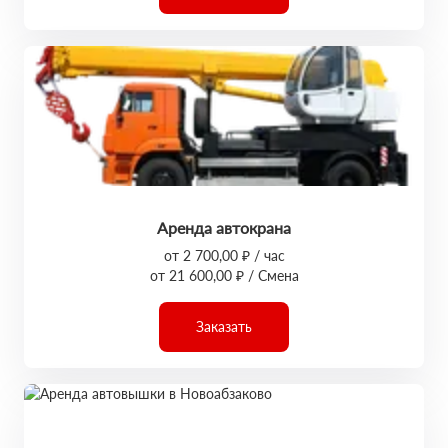
Аренда автокрана
от 2 700,00 ₽ / час
от 21 600,00 ₽ / Смена
Заказать