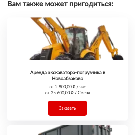
Вам также может пригодиться:
Аренда экскаватора-погрузчика в
Новоабзаково
от 2 800,00 ₽ / час
от 25 600,00 ₽ / Смена
Заказать