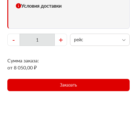
Условия доставки
-
+
рейс
Сумма заказа:
от 8 050,00 ₽
Заказать