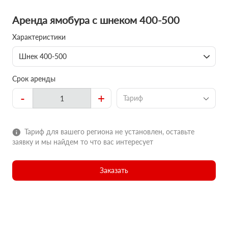
Аренда ямобура с шнеком 400-500
Характеристики
Шнек 400-500
Срок аренды
-
+
Тариф
Тариф для вашего региона не установлен, оставьте
заявку и мы найдем то что вас интересует
Заказать