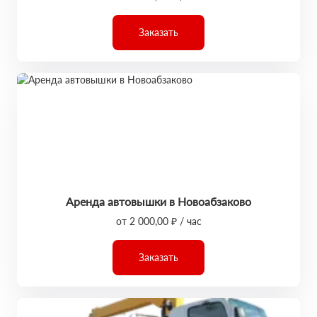
Заказать
Аренда автовышки в Новоабзаково
от 2 000,00 ₽ / час
Заказать