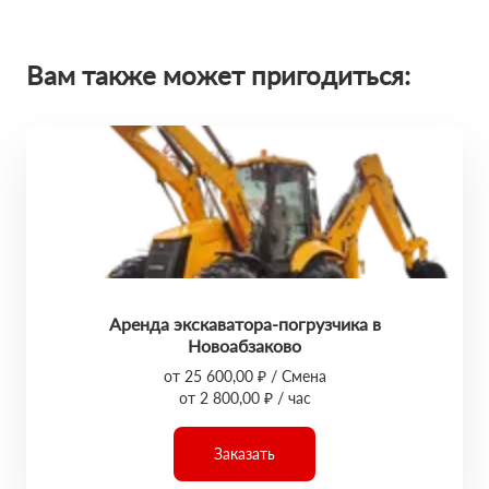
Вам также может пригодиться:
Аренда экскаватора-погрузчика в
Новоабзаково
от 25 600,00 ₽ / Смена
от 2 800,00 ₽ / час
Заказать