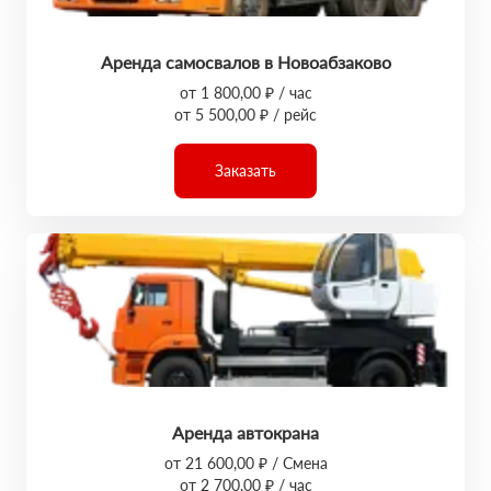
Аренда самосвалов в Новоабзаково
от 1 800,00 ₽ / час
от 5 500,00 ₽ / рейс
Заказать
Аренда автокрана
от 21 600,00 ₽ / Смена
от 2 700,00 ₽ / час