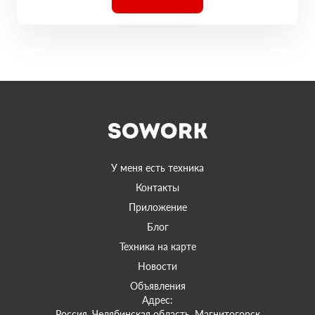
У меня есть техника
Контакты
Приложение
Блог
Техника на карте
Новости
Объявления
Адрес:
Россия, Челябинская область, Магнитогорск