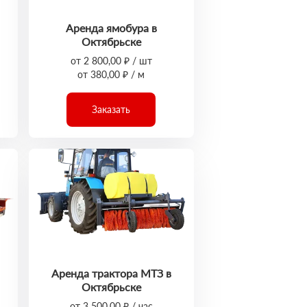
Аренда ямобура в
Октябрьске
от 2 800,00 ₽ / шт
от 380,00 ₽ / м
Заказать
Аренда трактора МТЗ в
Октябрьске
от 3 500,00 ₽ / час