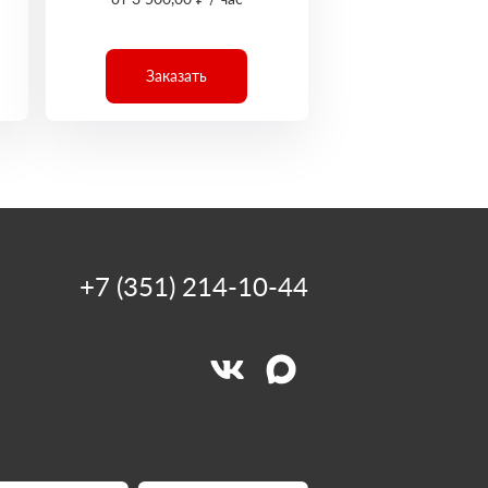
Заказать
+7 (351) 214-10-44