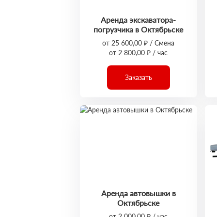
Аренда экскаватора-
погрузчика в Октябрьске
от 25 600,00 ₽ / Смена
от 2 800,00 ₽ / час
Заказать
Аренда автовышки в
Октябрьске
от 2 000,00 ₽ / час