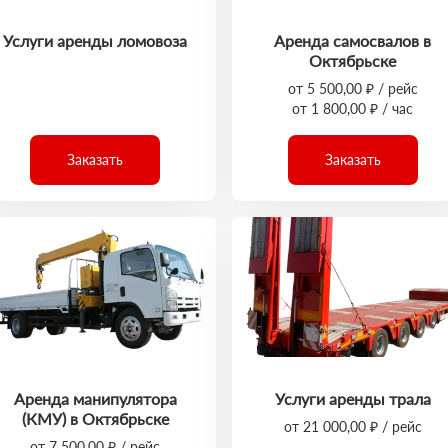
Услуги аренды ломовоза
Аренда самосвалов в
Октябрьске
от 5 500,00 ₽ / рейс
от 1 800,00 ₽ / час
Заказать
Заказать
Аренда манипулятора
Услуги аренды трала
(КМУ) в Октябрьске
от 21 000,00 ₽ / рейс
от 7 500,00 ₽ / рейс