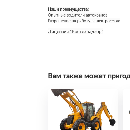
Наши преимущества:
Опытные водители автокранов
Разрешение на работу в электросетях
Лицензия "Ростехнадзор"
Вам также может пригод