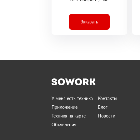
Заказать
У меня есть техника
Контакты
Приложение
Блог
Техника на карте
Новости
Объявления