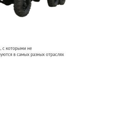
, с которыми не
уются в самых разных отраслях