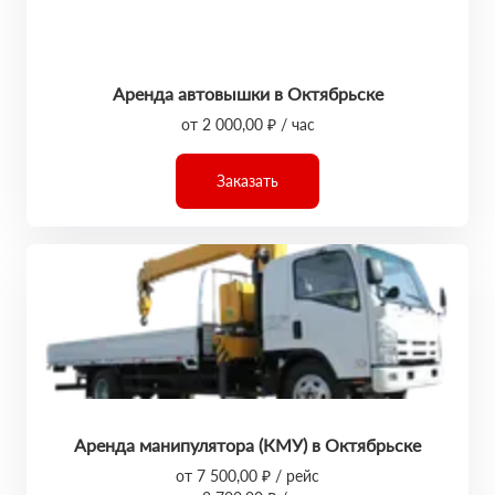
Аренда автовышки в Октябрьске
от 2 000,00 ₽ / час
Заказать
Аренда манипулятора (КМУ) в Октябрьске
от 7 500,00 ₽ / рейс