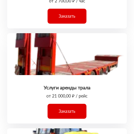
от 2 700,00 ₽ / час
Заказать
Услуги аренды трала
от 21 000,00 ₽ / рейс
Заказать