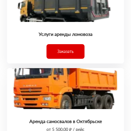
Услуги аренды ломовоза
Заказать
Аренда самосвалов в Октябрьске
от 5 500,00 ₽ / рейс