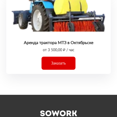
Аренда трактора МТЗ в Октябрьске
от 3 500,00 ₽ / час
Заказать