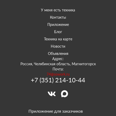
У меня есть техника
Контакты
Приложение
Блог
Техника на карте
Новости
Объявления
Адрес:
Россия, Челябинская область, Магнитогорск
Почта:
74@sowork.ru
+7 (351) 214-10-44
Приложение для заказчиков