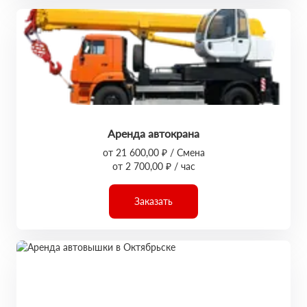
Аренда автокрана
от 21 600,00 ₽ / Смена
от 2 700,00 ₽ / час
Заказать