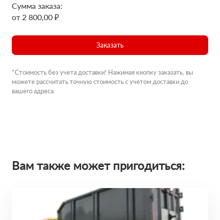
Сумма заказа:
от 2 800,00 ₽
Заказать
*Стоимость без учета доставки! Нажимая кнопку заказать, вы
можете рассчитать точную стоимость с учетом доставки до
вашего адреса.
Вам также может пригодиться: