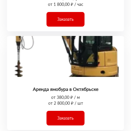
от 1 800,00 ₽ / час
Заказать
Аренда ямобура в Октябрьске
от 380,00 ₽ / м
от 2 800,00 ₽ / шт
Заказать