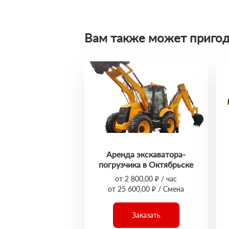
Вам также может пригод
Аренда экскаватора-
погрузчика в Октябрьске
от 2 800,00 ₽ / час
от 25 600,00 ₽ / Смена
Заказать