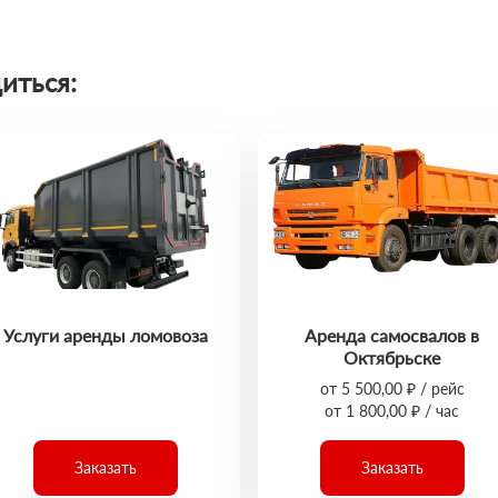
иться:
Услуги аренды ломовоза
Аренда самосвалов в
Октябрьске
от 5 500,00 ₽ / рейс
от 1 800,00 ₽ / час
Заказать
Заказать