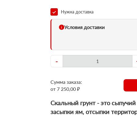
Нужна доставка
Условия доставки
-
Сумма заказа:
от 7 250,00 ₽
Скальный грунт - это сыпучи
засыпки ям, отсыпки территор