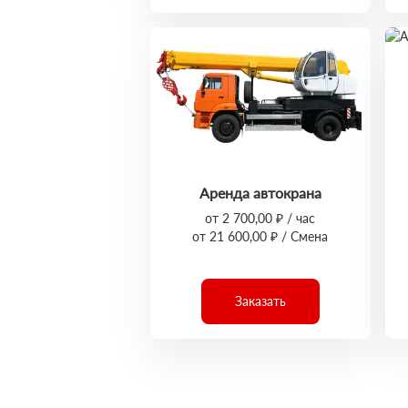
Аренда автокрана
от 2 700,00 ₽ / час
от 21 600,00 ₽ / Смена
Заказать