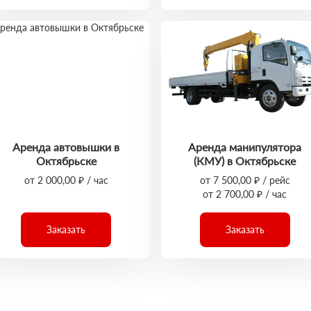
Аренда автовышки в
Аренда манипулятора
Октябрьске
(КМУ) в Октябрьске
от 2 000,00 ₽ / час
от 7 500,00 ₽ / рейс
от 2 700,00 ₽ / час
Заказать
Заказать