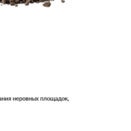
вания неровных площадок,