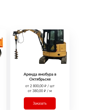
Аренда ямобура в
Октябрьске
от 2 800,00 ₽ / шт
от 380,00 ₽ / м
Заказать