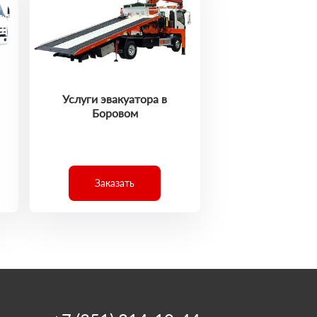
Услуги эвакуатора в
Боровом
Заказать