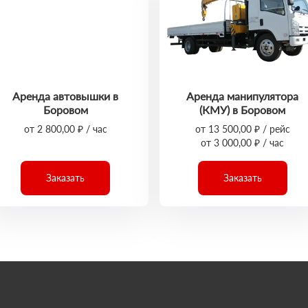
Аренда автовышки в
Аренда манипулятора
Боровом
(КМУ) в Боровом
от 2 800,00 ₽ / час
от 13 500,00 ₽ / рейс
от 3 000,00 ₽ / час
Заказать
Заказать