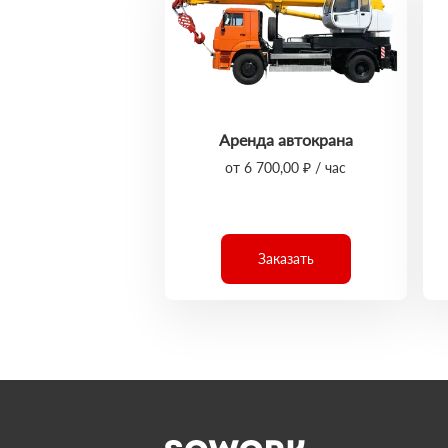
Аренда автокрана
от 6 700,00 ₽ / час
Заказать