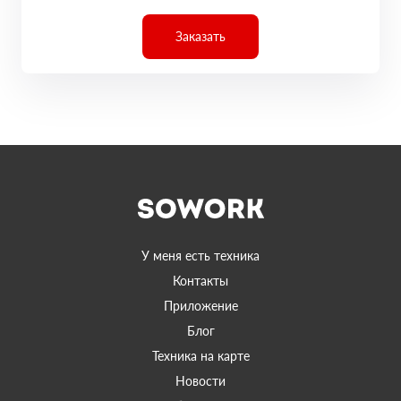
Заказать
У меня есть техника
Контакты
Приложение
Блог
Техника на карте
Новости