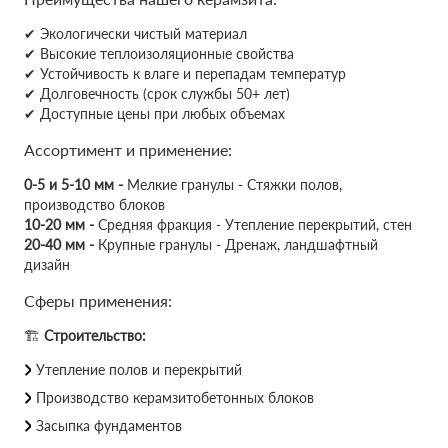
✔ Экологически чистый материал
✔ Высокие теплоизоляционные свойства
✔ Устойчивость к влаге и перепадам температур
✔ Долговечность (срок службы 50+ лет)
✔ Доступные цены при любых объемах
Ассортимент и применение:
0-5 и 5-10 мм -
Мелкие гранулы - Стяжки полов,
производство блоков
10-20 мм -
Средняя фракция - Утепление перекрытий, стен
20-40 мм -
Крупные гранулы - Дренаж, ландшафтный
дизайн
Сферы применения:
🏗
Строительство:
Утепление полов и перекрытий
Производство керамзитобетонных блоков
Засыпка фундаментов