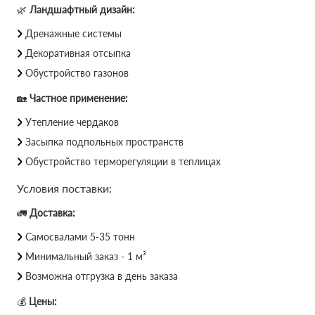
🌿
Ландшафтный дизайн:
Дренажные системы
Декоративная отсыпка
Обустройство газонов
🏡
Частное применение:
Утепление чердаков
Засыпка подпольных пространств
Обустройство терморегуляции в теплицах
Условия поставки:
🚛
Доставка:
Самосвалами 5-35 тонн
Минимальный заказ - 1 м³
Возможна отгрузка в день заказа
💰
Цены: