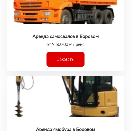
Аренда самосвалов в Боровом
от 9 500,00 ₽ / рейс
Заказать
Аренда ямобура в Боровом