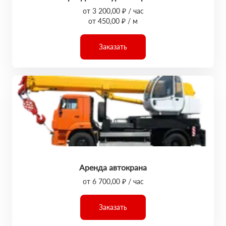
от 3 200,00 ₽ / час
от 450,00 ₽ / м
Заказать
Аренда автокрана
от 6 700,00 ₽ / час
Заказать