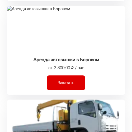
Аренда автовышки в Боровом
от 2 800,00 ₽ / час
Заказать