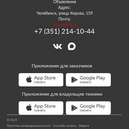
Объявления
Адрес:
Челябинск, улица Кирова, 159
Почта:
74@sowork.ru
+7 (351) 214-10-44
Приложение для заказчиков
Приложение для владельцев техники
© 2025
Политика конфиденциальности
Способы оплаты
Оферта