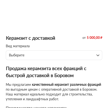
Керамзит с доставкой
от
5 000,00 ₽
Вид материала
Выберите
Продажа керамзита всех фракций с
быстрой доставкой в Боровом
Мы предлагаем
качественный керамзит различных фракций
по выгодным ценам с оперативной доставкой в Боровом.
Наш материал идеально подходит для строительства,
утепления и ландшафтных работ.
Преимущества нашего керамзита: