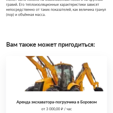
гравий. Его теплоизоляционные характеристики зависят
непосредственно от таких показателей, как величина гранул
(пор) и объёмная масса.
Вам также может пригодиться:
Аренда экскаватора-погрузчика в Боровом
от 3 000,00 ₽ / час