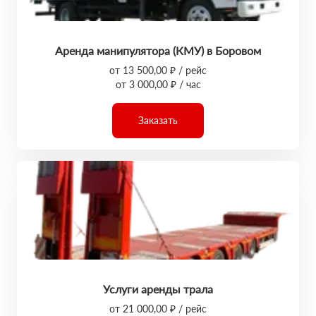
Аренда манипулятора (КМУ) в Боровом
от 13 500,00 ₽ / рейс
от 3 000,00 ₽ / час
Заказать
Услуги аренды трала
от 21 000,00 ₽ / рейс