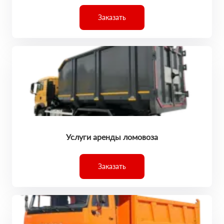
Заказать
Услуги аренды ломовоза
Заказать