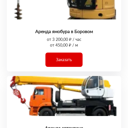
Аренда ямобура в Боровом
от 3 200,00 ₽ / час
от 450,00 ₽ / м
Заказать
Аренда автокрана