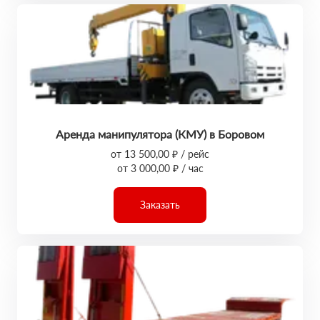
Аренда манипулятора (КМУ) в Боровом
от 13 500,00 ₽ / рейс
от 3 000,00 ₽ / час
Заказать