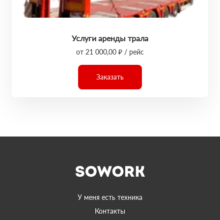
Услуги аренды трала
от 21 000,00 ₽ / рейс
Заказать
У меня есть техника
Контакты