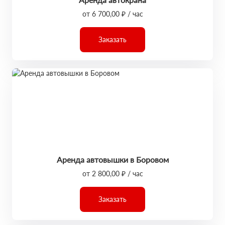
от 6 700,00 ₽ / час
Заказать
Аренда автовышки в Боровом
от 2 800,00 ₽ / час
Заказать