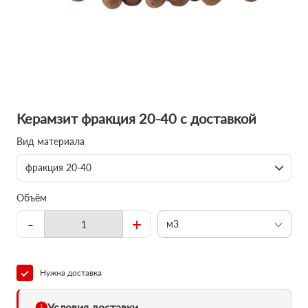
Керамзит фракция 20-40 с доставкой
Вид материала
фракция 20-40
Объём
-
+
м3
Нужна доставка
Условия доставки