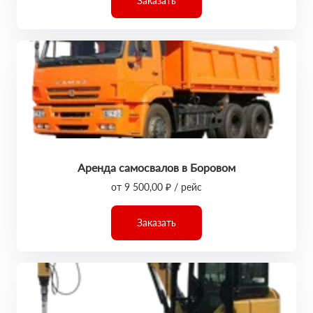
Заказать
Аренда самосвалов в Боровом
от 9 500,00 ₽ / рейс
Заказать