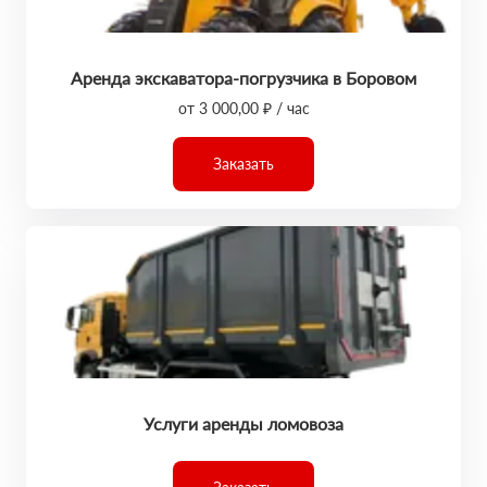
Аренда экскаватора-погрузчика в Боровом
от 3 000,00 ₽ / час
Заказать
Услуги аренды ломовоза