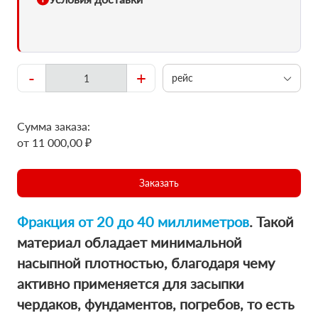
-
+
рейс
Сумма заказа:
от 11 000,00 ₽
Заказать
Фракция от 20 до 40 миллиметров
. Такой
материал обладает минимальной
насыпной плотностью, благодаря чему
активно применяется для засыпки
чердаков, фундаментов, погребов, то есть