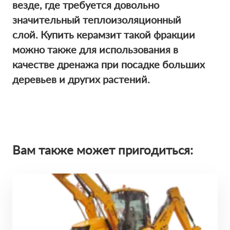
везде, где требуется довольно
значительный теплоизоляционный
слой.
Купить керамзит
такой фракции
можно также для использования в
качестве дренажа при посадке больших
деревьев и других растений.
Вам также может пригодиться: