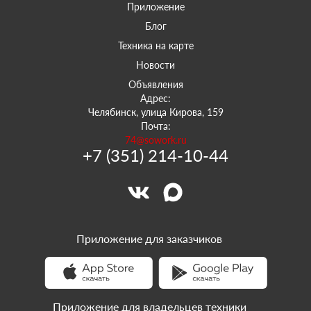
Приложение
Блог
Техника на карте
Новости
Объявления
Адрес:
Челябинск, улица Кирова, 159
Почта:
74@sowork.ru
+7 (351) 214-10-44
Приложение для заказчиков
Приложение для владельцев техники