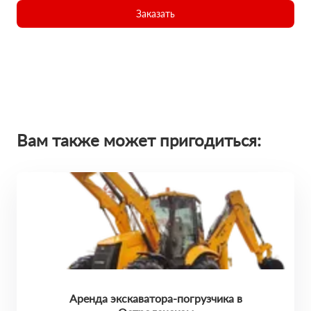
Заказать
Вам также может пригодиться:
Аренда экскаватора-погрузчика в