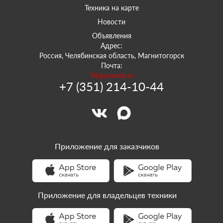
Техника на карте
Новости
Объявления
Адрес:
Россия, Челябинская область, Магнитогорск
Почта:
74@sowork.ru
+7 (351) 214-10-44
Приложение для заказчиков
Приложение для владельцев техники