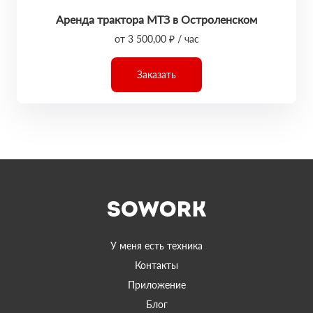
Аренда трактора МТЗ в Остроленском
от 3 500,00 ₽ / час
Заказать
У меня есть техника
Контакты
Приложение
Блог