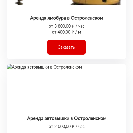
Аренда ямобура в Остроленском
от 3 800,00 ₽ / час
от 400,00 ₽ / м
Заказать
Аренда автовышки в Остроленском
от 2 000,00 ₽ / час