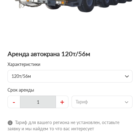
Аренда автокрана 120т/56м
Характеристики
120т/56м
Срок аренды
-
+
Тариф
Тариф для вашего региона не установлен, оставьте
заявку и мы найдем то что вас интересует