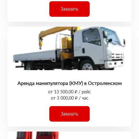
Заказать
Аренда манипулятора (КМУ) в Остроленском
от 13 500,00 ₽ / рейс
от 3 000,00 ₽ / час
Заказать