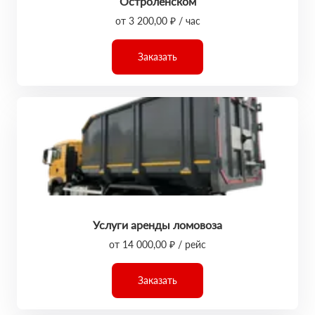
Остроленском
от 3 200,00 ₽ / час
Заказать
Услуги аренды ломовоза
от 14 000,00 ₽ / рейс
Заказать