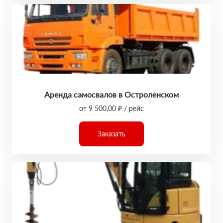
Аренда самосвалов в Остроленском
от 9 500,00 ₽ / рейс
Заказать