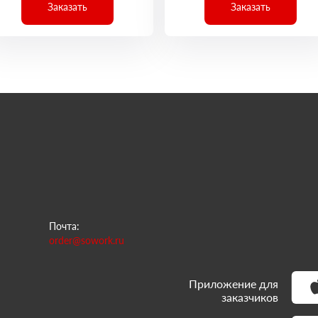
Заказать
Заказать
Почта:
order@sowork.ru
Приложение для
заказчиков