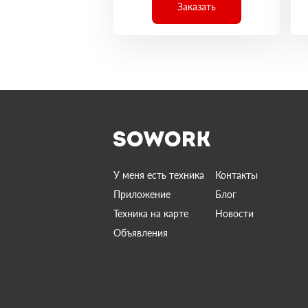
Заказать
У меня есть техника
Контакты
Приложение
Блог
Техника на карте
Новости
Объявления