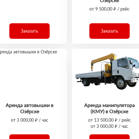
Озёрске
от 9 500,00 ₽ / рейс
Заказать
Заказать
Аренда автовышки в
Аренда манипулятора
Озёрске
(КМУ) в Озёрске
от 3 000,00 ₽ / час
от 13 500,00 ₽ / рейс
от 3 000,00 ₽ / час