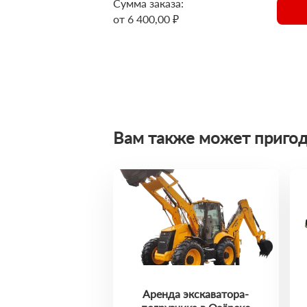
Сумма заказа:
от 6 400,00 ₽
Вам также может пригод
Аренда экскаватора-