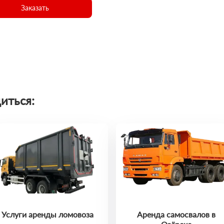
Заказать
иться:
Услуги аренды ломовоза
Аренда самосвалов в