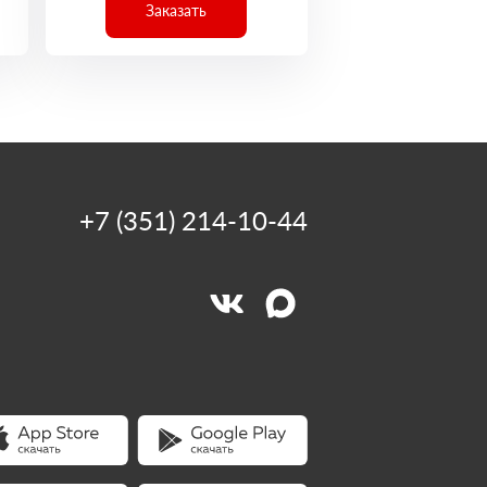
Заказать
+7 (351) 214-10-44