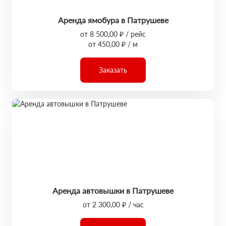
Аренда ямобура в Патрушеве
от 8 500,00 ₽ / рейс
от 450,00 ₽ / м
Заказать
Аренда автовышки в Патрушеве
от 2 300,00 ₽ / час