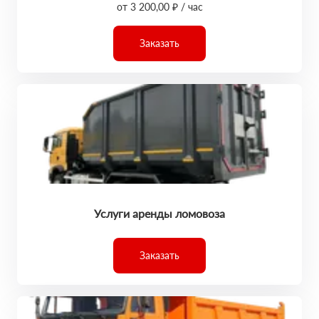
от 3 200,00 ₽ / час
Заказать
Услуги аренды ломовоза
Заказать