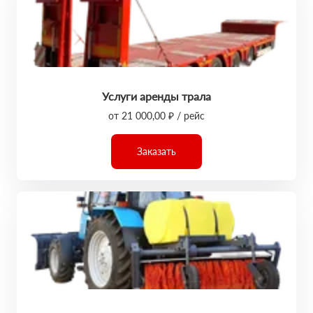
Услуги аренды трала
от 21 000,00 ₽ / рейс
Заказать