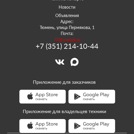
Новости
Объявления
Адрес:
Тюмень, улица Пермякова, 1
Почта:
72@sowork.ru
+7 (351) 214-10-44
Приложение для заказчиков
Приложение для владельцев техники