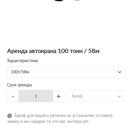
Аренда автокрана 100 тонн / 58м
Характеристики
100т/58м
Срок аренды
-
+
Тариф
Тариф для вашего региона не установлен, оставьте
заявку и мы найдем то что вас интересует