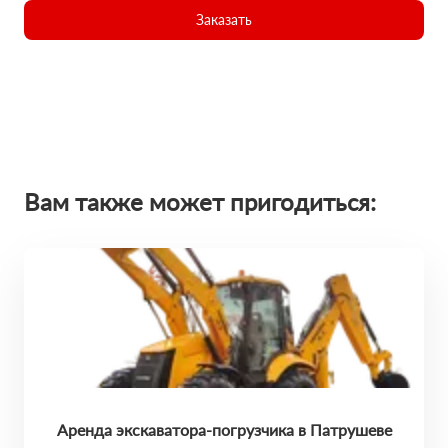
Заказать
Вам также может пригодиться:
Аренда экскаватора-погрузчика в Патрушеве