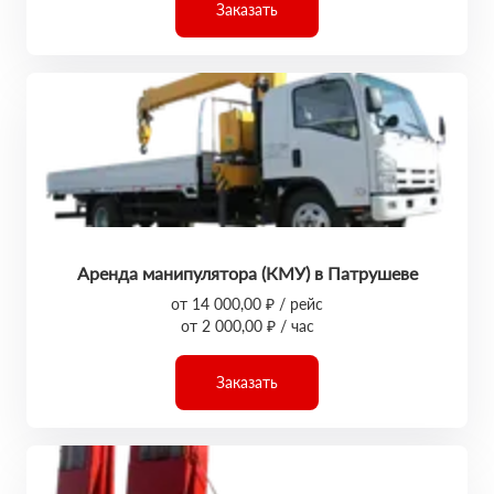
Заказать
Аренда манипулятора (КМУ) в Патрушеве
от 14 000,00 ₽ / рейс
от 2 000,00 ₽ / час
Заказать