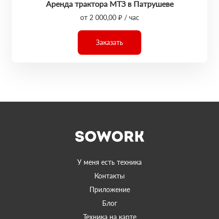
Аренда трактора МТЗ в Патрушеве
от 2 000,00 ₽ / час
Заказать
У меня есть техника
Контакты
Приложение
Блог
Техника на карте