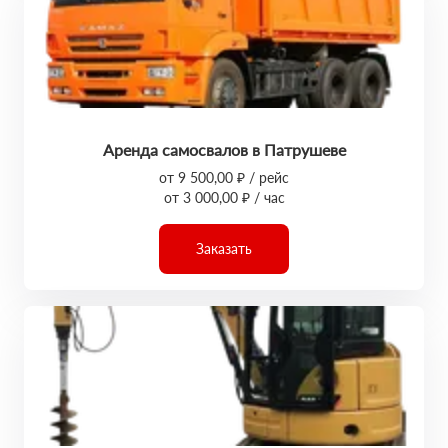
Аренда самосвалов в Патрушеве
от 9 500,00 ₽ / рейс
от 3 000,00 ₽ / час
Заказать