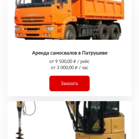
Аренда самосвалов в Патрушеве
от 9 500,00 ₽ / рейс
от 3 000,00 ₽ / час
Заказать