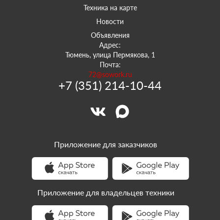
Техника на карте
Новости
Объявления
Адрес:
Тюмень, улица Пермякова, 1
Почта:
72@sowork.ru
+7 (351) 214-10-44
Приложение для заказчиков
Приложение для владельцев техники