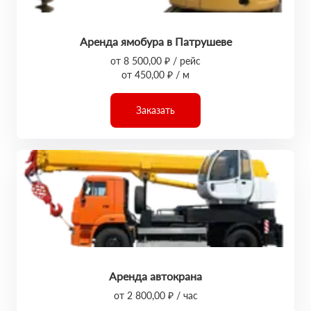
Аренда ямобура в Патрушеве
от 8 500,00 ₽ / рейс
от 450,00 ₽ / м
Заказать
Аренда автокрана
от 2 800,00 ₽ / час