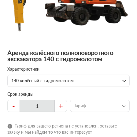
Аренда колёсного полноповоротного
экскаватора 140 с гидромолотом
Характеристики
140 колёсный с гидромолотом
Срок аренды
-
+
Тариф
Тариф для вашего региона не установлен, оставьте
заявку и мы найдем то что вас интересует