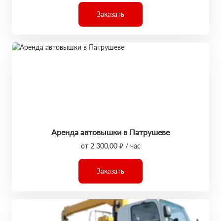
Заказать
Аренда автовышки в Патрушеве
от 2 300,00 ₽ / час
Заказать