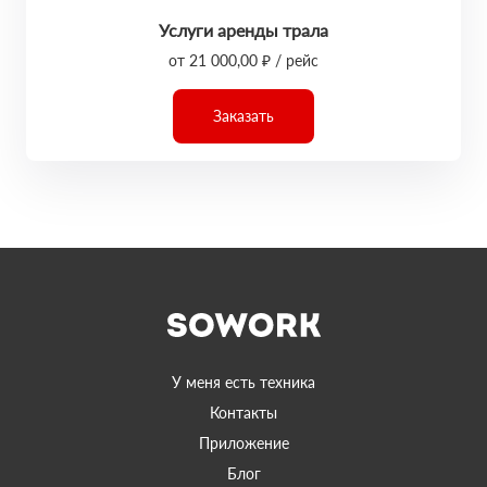
Услуги аренды трала
от 21 000,00 ₽ / рейс
Заказать
У меня есть техника
Контакты
Приложение
Блог