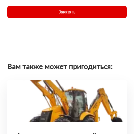
Заказать
Вам также может пригодиться: