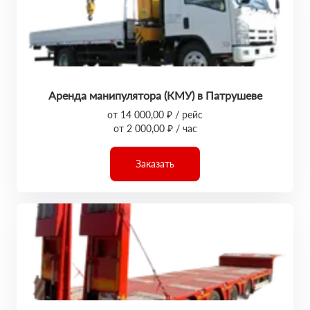
Аренда манипулятора (КМУ) в Патрушеве
от 14 000,00 ₽ / рейс
от 2 000,00 ₽ / час
Заказать