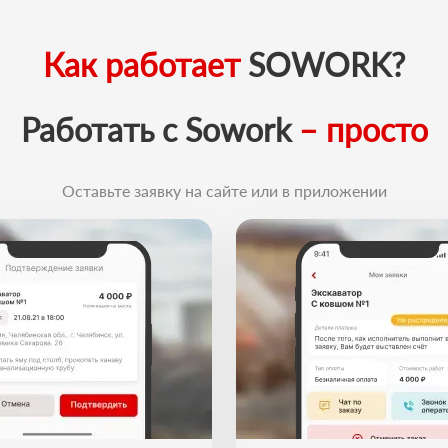
Как работает
SOWORK?
Работать с Sowork
– просто
Оставьте заявку на сайте или в приложении