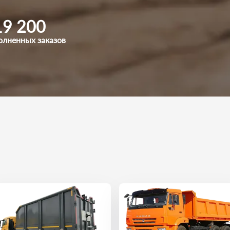
19 200
олненных заказов