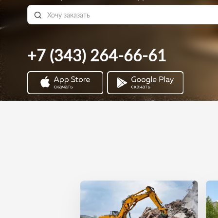
+7 (343) 264-66-61