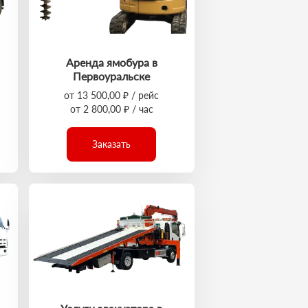
Аренда ямобура в
Первоуральске
от 13 500,00 ₽ / рейс
от 2 800,00 ₽ / час
Заказать