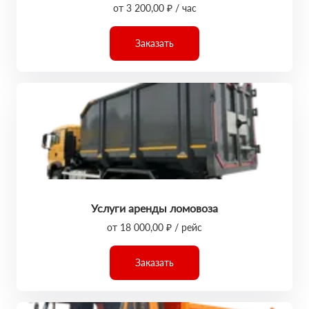
от 3 200,00 ₽ / час
Заказать
Услуги аренды ломовоза
от 18 000,00 ₽ / рейс
Заказать