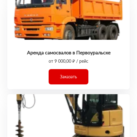
Аренда самосвалов в Первоуральске
от 9 000,00 ₽ / рейс
Заказать