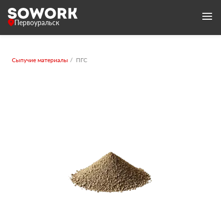
Первоуральск
Сыпучие материалы
ПГС