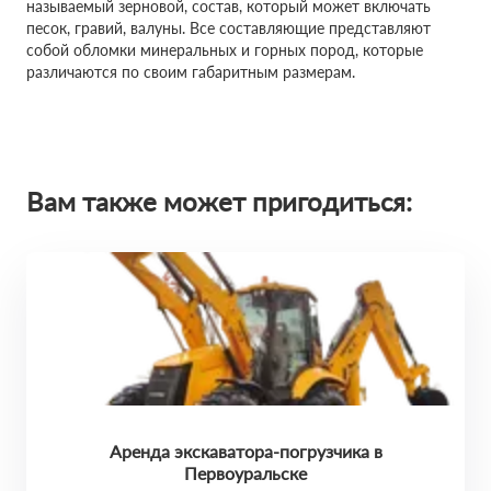
называемый зерновой, состав, который может включать
песок, гравий, валуны. Все составляющие представляют
собой обломки минеральных и горных пород, которые
различаются по своим габаритным размерам.
Вам также может пригодиться:
Аренда экскаватора-погрузчика в
Первоуральске