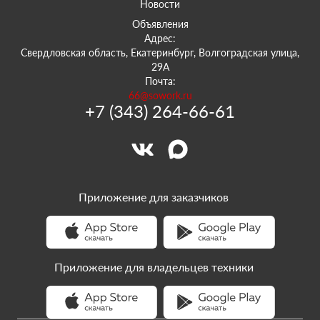
Новости
Объявления
Адрес:
Свердловская область, Екатеринбург, Волгоградская улица,
29А
Почта:
66@sowork.ru
+7 (343) 264-66-61
Приложение для заказчиков
Приложение для владельцев техники