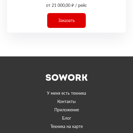
от 21 000,00 ₽ / рейс
Заказать
У меня есть техника
Контакты
Приложение
Блог
Техника на карте