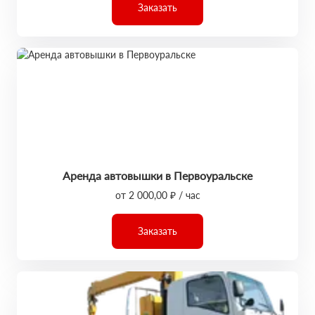
Заказать
Аренда автовышки в Первоуральске
от 2 000,00 ₽ / час
Заказать