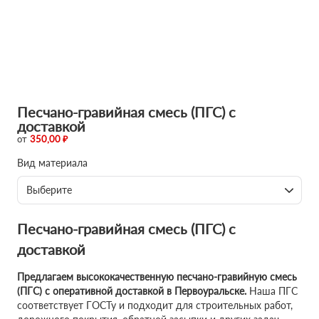
Песчано-гравийная смесь (ПГС) с
доставкой
от
350,00 ₽
Вид материала
Выберите
Песчано-гравийная смесь (ПГС) с
доставкой
Предлагаем высококачественную песчано-гравийную смесь
(ПГС) с оперативной доставкой в Первоуральске.
Наша ПГС
соответствует ГОСТу и подходит для строительных работ,