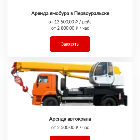
Аренда ямобура в Первоуральске
от 13 500,00 ₽ / рейс
от 2 800,00 ₽ / час
Заказать
Аренда автокрана
от 2 500,00 ₽ / час