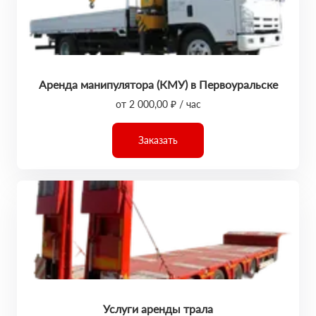
Аренда манипулятора (КМУ) в Первоуральске
от 2 000,00 ₽ / час
Заказать
Услуги аренды трала