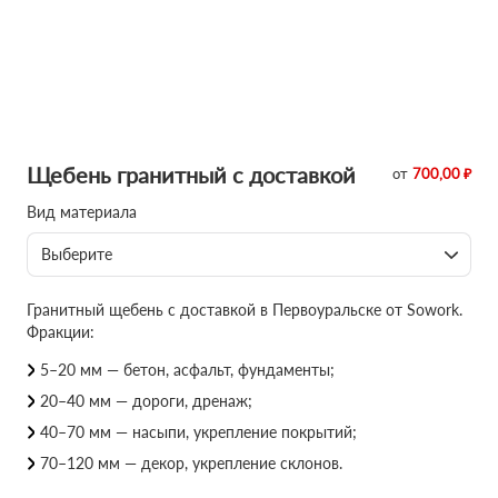
Щебень гранитный с доставкой
от
700,00 ₽
Вид материала
Выберите
Гранитный щебень с доставкой в Первоуральске от Sowork.
Фракции:
5–20 мм — бетон, асфальт, фундаменты;
20–40 мм — дороги, дренаж;
40–70 мм — насыпи, укрепление покрытий;
70–120 мм — декор, укрепление склонов.