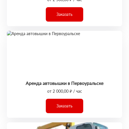
Заказать
Аренда автовышки в Первоуральске
от 2 000,00 ₽ / час
Заказать