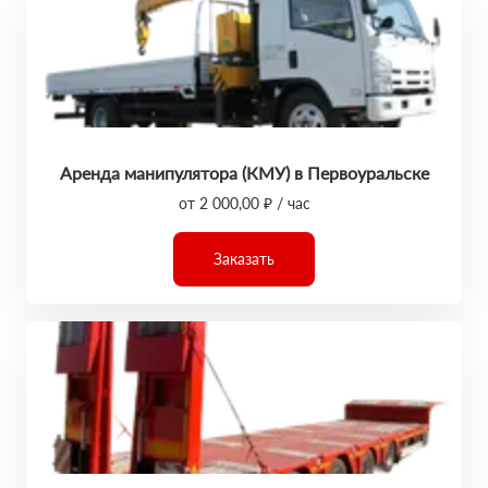
Аренда манипулятора (КМУ) в Первоуральске
от 2 000,00 ₽ / час
Заказать