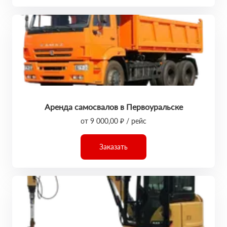
Аренда самосвалов в Первоуральске
от 9 000,00 ₽ / рейс
Заказать