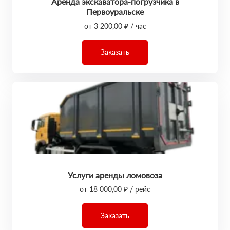
Аренда экскаватора-погрузчика в
Первоуральске
от 3 200,00 ₽ / час
Заказать
Услуги аренды ломовоза
от 18 000,00 ₽ / рейс
Заказать