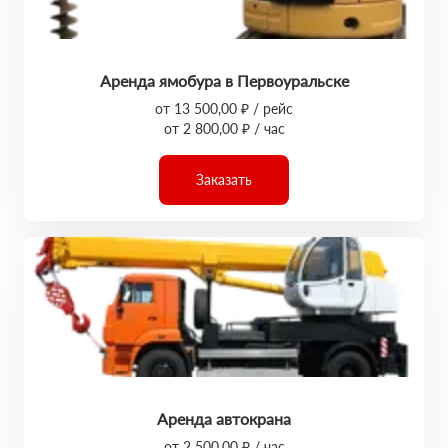
Аренда ямобура в Первоуральске
от 13 500,00 ₽ / рейс
от 2 800,00 ₽ / час
Заказать
Аренда автокрана
от 2 500,00 ₽ / час