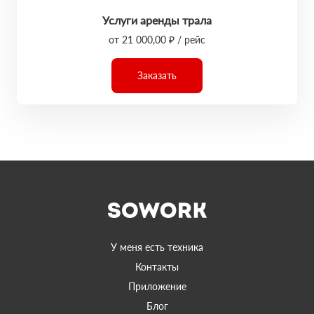
Услуги аренды трала
от 21 000,00 ₽ / рейс
Заказать
У меня есть техника
Контакты
Приложение
Блог