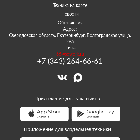
Техника на карте
Новости
Объявления
Адрес:
Свердловская область, Екатеринбург, Волгоградская улица,
29А
Почта:
66@sowork.ru
+7 (343) 264-66-61
Приложение для заказчиков
Приложение для владельцев техники