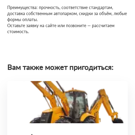
Преимущества: прочность, соответствие стандартам,
доставка собственным автопарком, скидки за объём, любые
формы оплаты.
Оставьте заявку на сайте или позвоните — рассчитаем
стоимость.
Вам также может пригодиться: