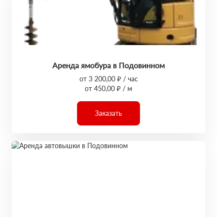
Аренда ямобура в Подовинном
от 3 200,00 ₽ / час
от 450,00 ₽ / м
Заказать