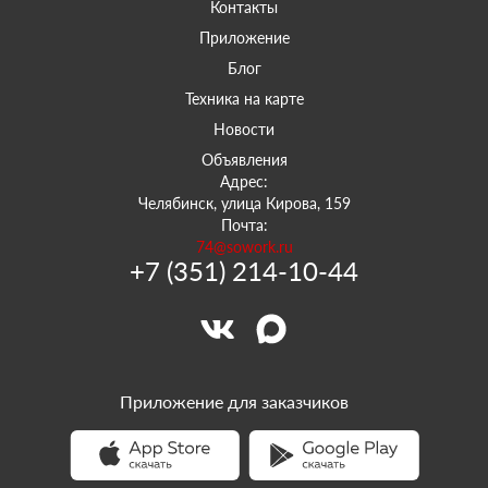
Контакты
Приложение
Блог
Техника на карте
Новости
Объявления
Адрес:
Челябинск, улица Кирова, 159
Почта:
74@sowork.ru
+7 (351) 214-10-44
Приложение для заказчиков