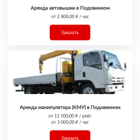
Аренда автовышки в Подовинном
от 2 800,00 ₽ / час
Заказать
Аренда манипулятора (КМУ) в Подовинном
от 13 500,00 ₽ / рейс
от 3 000,00 ₽ / час
Заказать