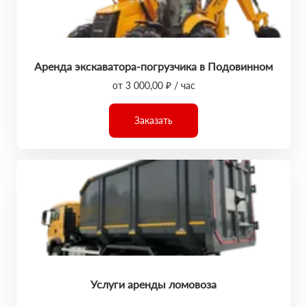
Аренда экскаватора-погрузчика в Подовинном
от 3 000,00 ₽ / час
Заказать
Услуги аренды ломовоза