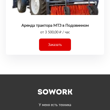
Аренда трактора МТЗ в Подовинном
от 3 500,00 ₽ / час
Заказать
У меня есть техника