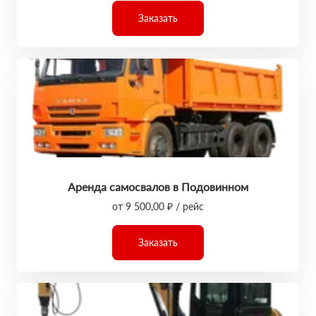
Заказать
Аренда самосвалов в Подовинном
от 9 500,00 ₽ / рейс
Заказать