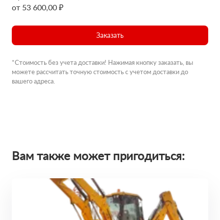
от 53 600,00 ₽
Заказать
*Стоимость без учета доставки! Нажимая кнопку заказать, вы
можете рассчитать точную стоимость с учетом доставки до
вашего адреса.
Вам также может пригодиться: