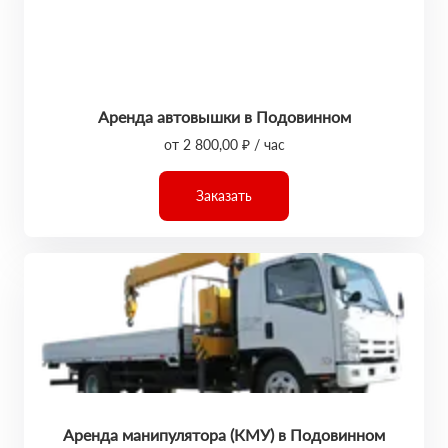
Аренда автовышки в Подовинном
от 2 800,00 ₽ / час
Заказать
Аренда манипулятора (КМУ) в Подовинном