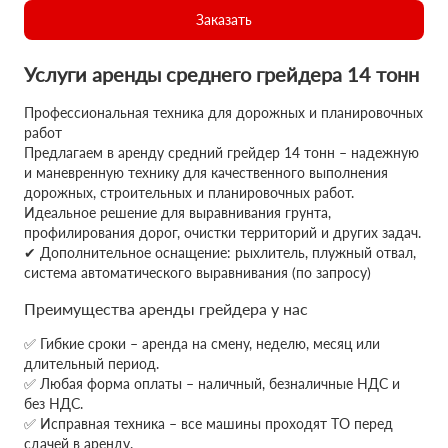
Заказать
Услуги аренды среднего грейдера 14 тонн
Профессиональная техника для дорожных и планировочных
работ
Предлагаем в аренду средний грейдер 14 тонн – надежную
и маневренную технику для качественного выполнения
дорожных, строительных и планировочных работ.
Идеальное решение для выравнивания грунта,
профилирования дорог, очистки территорий и других задач.
✔ Дополнительное оснащение: рыхлитель, плужный отвал,
система автоматического выравнивания (по запросу)
Преимущества аренды грейдера у нас
✅ Гибкие сроки – аренда на смену, неделю, месяц или
длительный период.
✅ Любая форма оплаты – наличный, безналичные НДС и
без НДС.
✅ Исправная техника – все машины проходят ТО перед
сдачей в аренду.