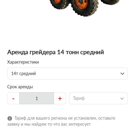
Аренда грейдера 14 тонн средний
Характеристики
14т средний
Срок аренды
-
+
Тариф
Тариф для вашего региона не установлен, оставьте
заявку и мы найдем то что вас интересует