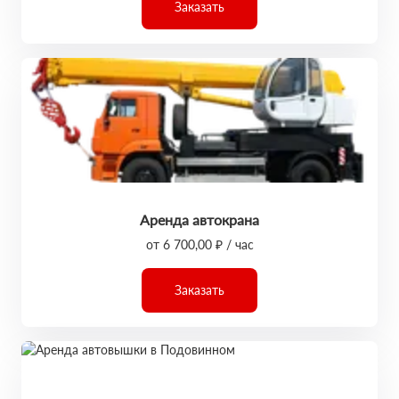
Заказать
Аренда автокрана
от 6 700,00 ₽ / час
Заказать