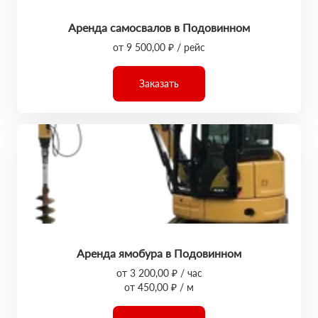
Аренда самосвалов в Подовинном
от 9 500,00 ₽ / рейс
Заказать
Аренда ямобура в Подовинном
от 3 200,00 ₽ / час
от 450,00 ₽ / м