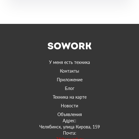
У меня есть техника
Контакты
Приложение
Блог
Техника на карте
Новости
Объявления
Адрес:
Челябинск, улица Кирова, 159
Почта: