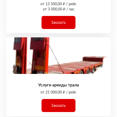
от 13 500,00 ₽ / рейс
от 3 000,00 ₽ / час
Заказать
Услуги аренды трала
от 21 000,00 ₽ / рейс
Заказать