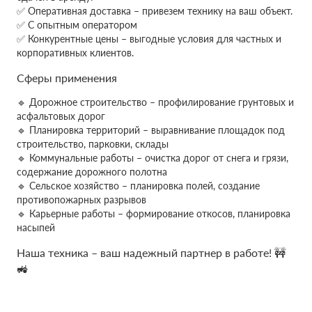
✅ Оперативная доставка – привезем технику на ваш объект.
✅ С опытным оператором
✅ Конкурентные цены – выгодные условия для частных и
корпоративных клиентов.
Сферы применения
🔹 Дорожное строительство – профилирование грунтовых и
асфальтовых дорог
🔹 Планировка территорий – выравнивание площадок под
строительство, парковки, склады
🔹 Коммунальные работы – очистка дорог от снега и грязи,
содержание дорожного полотна
🔹 Сельское хозяйство – планировка полей, создание
противопожарных разрывов
🔹 Карьерные работы – формирование откосов, планировка
насыпей
Наша техника – ваш надежный партнер в работе! 🚧
🚜