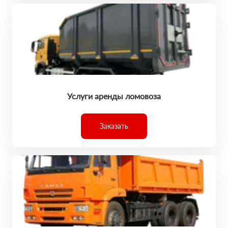
Услуги аренды ломовоза
Заказать