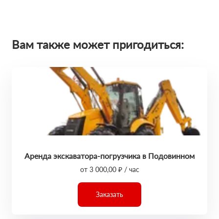
Вам также может пригодиться:
Аренда экскаватора-погрузчика в Подовинном
от 3 000,00 ₽ / час
Заказать