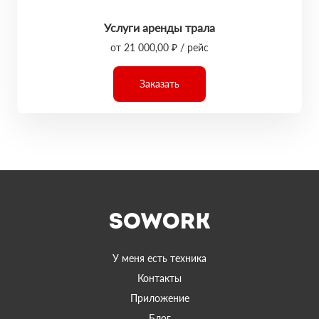
Услуги аренды трала
от 21 000,00 ₽ / рейс
Заказать
У меня есть техника
Контакты
Приложение
Блог