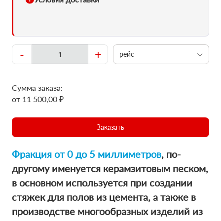
-
+
рейс
Сумма заказа:
от 11 500,00 ₽
Заказать
Фракция от 0 до 5 миллиметров
, по-
другому именуется керамзитовым песком,
в основном используется при создании
стяжек для полов из цемента, а также в
производстве многообразных изделий из