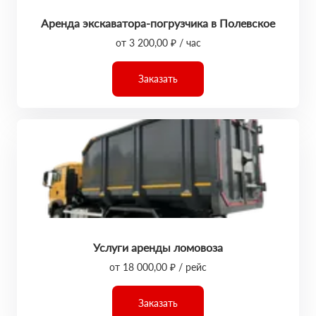
Аренда экскаватора-погрузчика в Полевское
от 3 200,00 ₽ / час
Заказать
Услуги аренды ломовоза
от 18 000,00 ₽ / рейс
Заказать