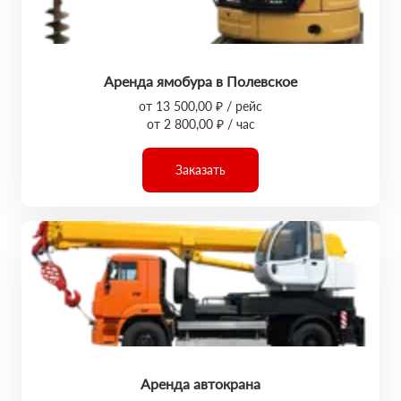
Аренда ямобура в Полевское
от 13 500,00 ₽ / рейс
от 2 800,00 ₽ / час
Заказать
Аренда автокрана