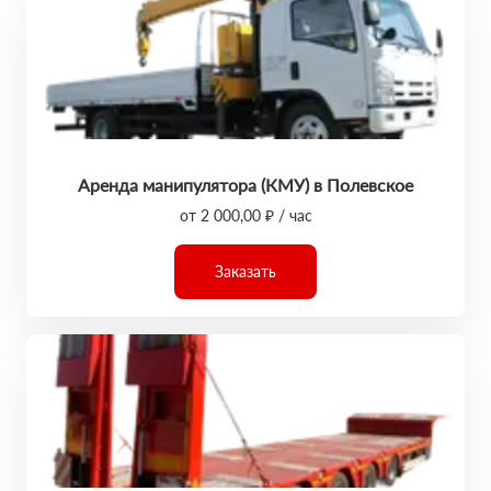
Аренда манипулятора (КМУ) в Полевское
от 2 000,00 ₽ / час
Заказать