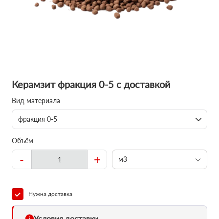
Керамзит фракция 0-5 с доставкой
Вид материала
фракция 0-5
Объём
-
+
м3
Нужна доставка
Условия доставки