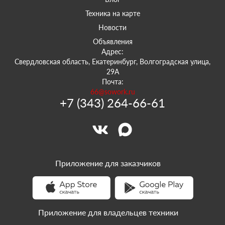
Техника на карте
Новости
Объявления
Адрес:
Свердловская область, Екатеринбург, Волгоградская улица,
29А
Почта:
66@sowork.ru
+7 (343) 264-66-61
Приложение для заказчиков
Приложение для владельцев техники