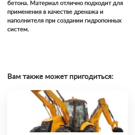
бетона. Материал отлично подходит для
применения в качестве дренажа и
наполнителя при создании гидропонных
систем.
Вам также может пригодиться: