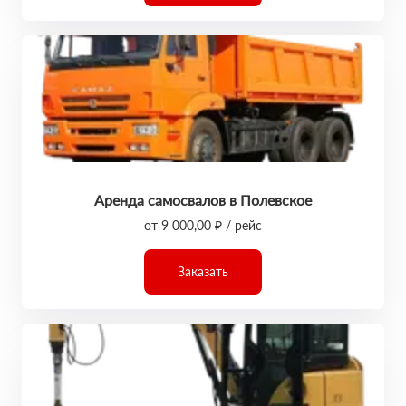
Аренда самосвалов в Полевское
от 9 000,00 ₽ / рейс
Заказать