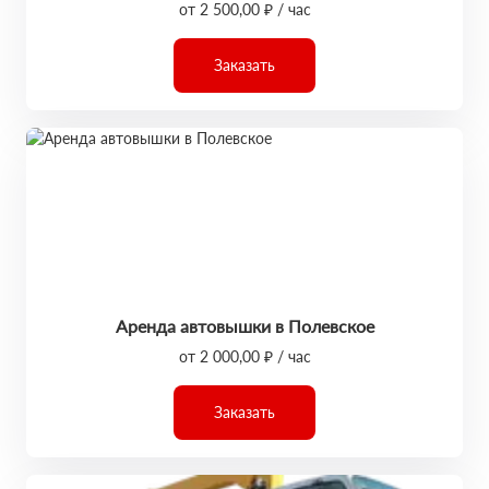
от 2 500,00 ₽ / час
Заказать
Аренда автовышки в Полевское
от 2 000,00 ₽ / час
Заказать