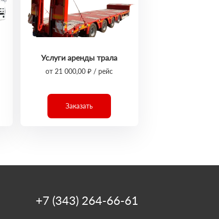
Услуги аренды трала
от 21 000,00 ₽ / рейс
Заказать
+7 (343) 264-66-61