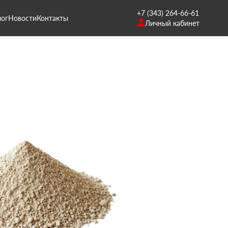
+7 (343) 264-66-61
лог
Новости
Контакты
Личный кабинет