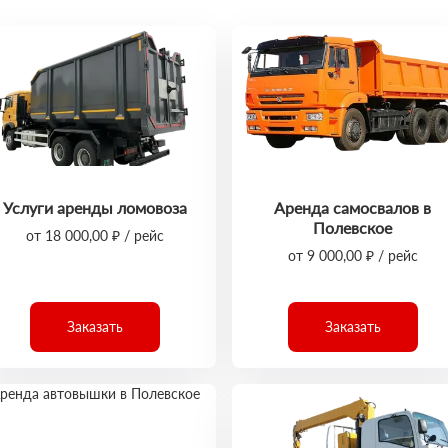
Услуги аренды ломовоза
Аренда самосвалов в
Полевское
от 18 000,00 ₽ / рейс
от 9 000,00 ₽ / рейс
Заказать
Заказать