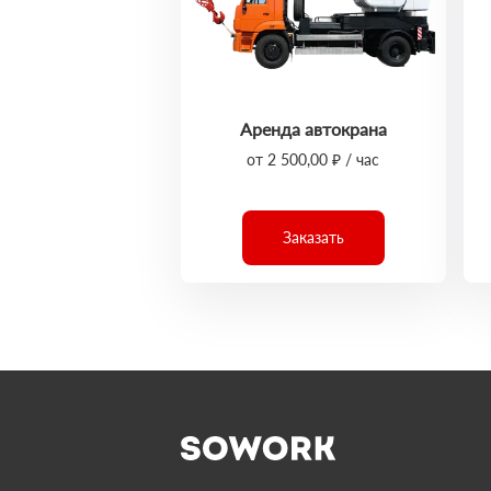
Аренда автокрана
от 2 500,00 ₽ / час
Заказать