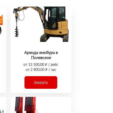
Аренда ямобура в
Полевское
от 13 500,00 ₽ / рейс
от 2 800,00 ₽ / час
Заказать