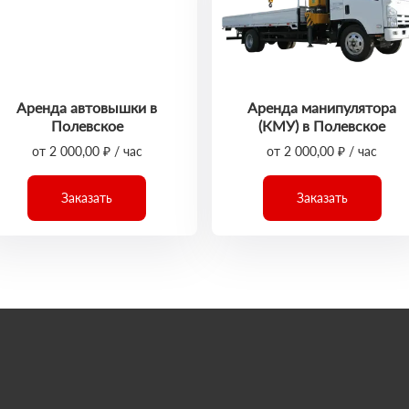
Аренда автовышки в
Аренда манипулятора
Полевское
(КМУ) в Полевское
от 2 000,00 ₽ / час
от 2 000,00 ₽ / час
Заказать
Заказать