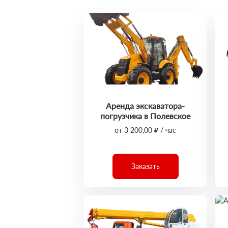
Аренда экскаватора-
погрузчика в Полевское
от 3 200,00 ₽ / час
Заказать