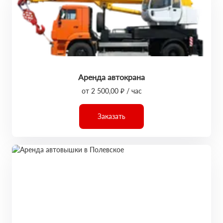
Аренда автокрана
от 2 500,00 ₽ / час
Заказать