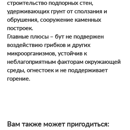
строительство подпорных стен,
удерживающих грунт от сползания и
обрушения, сооружение каменных
построек.
Главные плюсы – бут не подвержен
воздействию грибков и других
микроорганизмов, устойчив к
неблагоприятным факторам окружающей
среды, огнестоек и не поддерживает
горение.
Вам также может пригодиться: