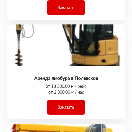
Заказать
Аренда ямобура в Полевское
от 13 500,00 ₽ / рейс
от 2 800,00 ₽ / час
Заказать