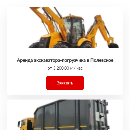
Аренда экскаватора-погрузчика в Полевское
от 3 200,00 ₽ / час
Заказать