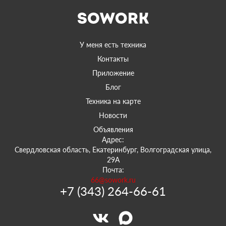
У меня есть техника
Контакты
Приложение
Блог
Техника на карте
Новости
Объявления
Адрес:
Свердловская область, Екатеринбург, Волгоградская улица,
29А
Почта:
66@sowork.ru
+7 (343) 264-66-61