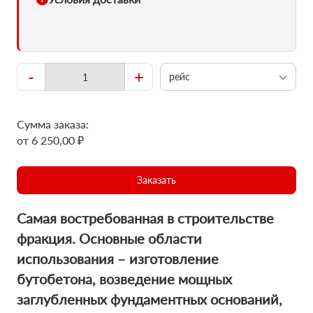
-
+
рейс
Сумма заказа:
от 6 250,00 ₽
Заказать
Cамая востребованная в строительстве
фракция. Основные области
использования – изготовление
бутобетона, возведение мощных
заглубленных фундаментных оснований,