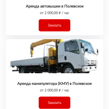
Аренда автовышки в Полевское
от 2 000,00 ₽ / час
Заказать
Аренда манипулятора (КМУ) в Полевское
от 2 000,00 ₽ / час
Заказать