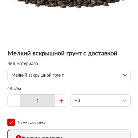
Мелкий вскрышной грунт с доставкой
Вид материала
Мелкий вскрышной грунт
Объём
-
+
м3
Нужна доставка
Условия доставки