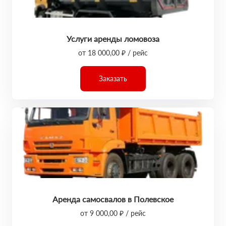
Услуги аренды ломовоза
от 18 000,00 ₽ / рейс
Заказать
Аренда самосвалов в Полевское
от 9 000,00 ₽ / рейс