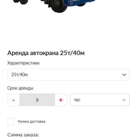
Аренда автокрана 25т/40м
Характеристики
25т/40м
Срок аренды
-
+
час
Нужна доставка
Сумма заказа: