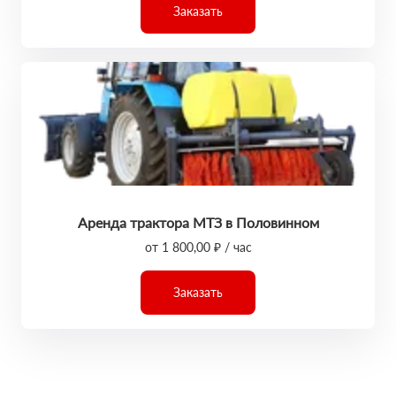
Заказать
Аренда трактора МТЗ в Половинном
от 1 800,00 ₽ / час
Заказать