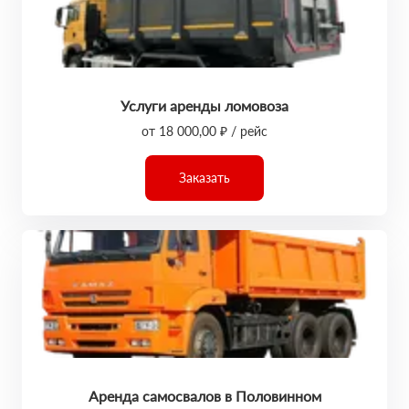
Услуги аренды ломовоза
от 18 000,00 ₽ / рейс
Заказать
Аренда самосвалов в Половинном