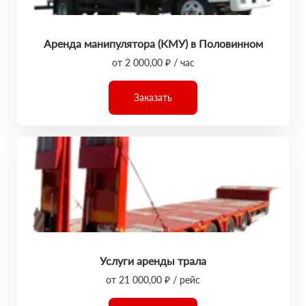
Аренда манипулятора (КМУ) в Половинном
от 2 000,00 ₽ / час
Заказать
Услуги аренды трала
от 21 000,00 ₽ / рейс