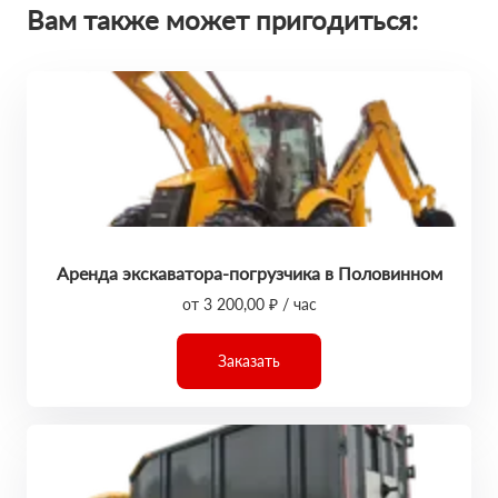
Вам также может пригодиться:
Аренда экскаватора-погрузчика в Половинном
от 3 200,00 ₽ / час
Заказать