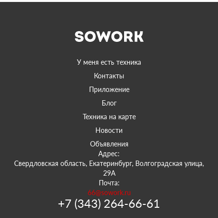
У меня есть техника
Контакты
Приложение
Блог
Техника на карте
Новости
Объявления
Адрес:
Свердловская область, Екатеринбург, Волгоградская улица,
29А
Почта:
66@sowork.ru
+7 (343) 264-66-61