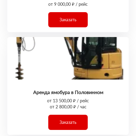
от 9 000,00 ₽ / рейс
Заказать
Аренда ямобура в Половинном
от 13 500,00 ₽ / рейс
от 2 800,00 ₽ / час
Заказать