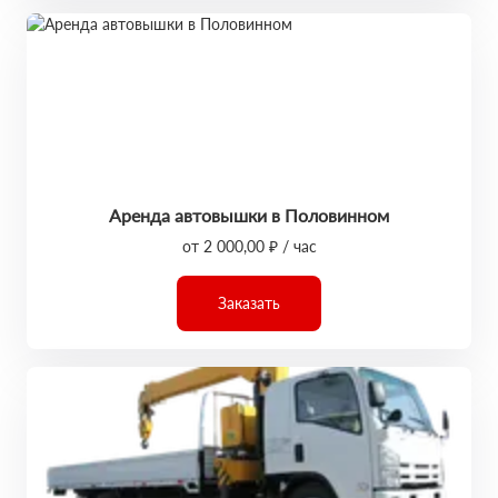
Аренда автовышки в Половинном
от 2 000,00 ₽ / час
Заказать