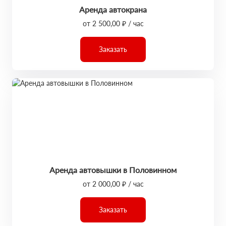
Аренда автокрана
от 2 500,00 ₽ / час
Заказать
Аренда автовышки в Половинном
от 2 000,00 ₽ / час
Заказать