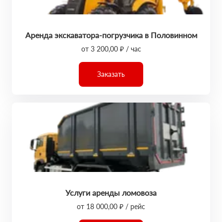
Аренда экскаватора-погрузчика в Половинном
от 3 200,00 ₽ / час
Заказать
Услуги аренды ломовоза
от 18 000,00 ₽ / рейс