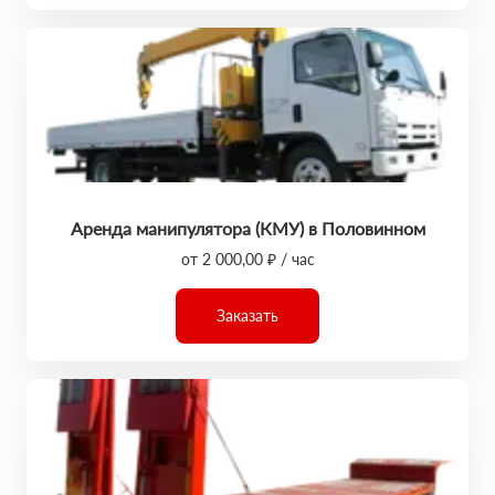
Аренда манипулятора (КМУ) в Половинном
от 2 000,00 ₽ / час
Заказать