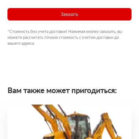
Заказать
*Стоимость без учета доставки! Нажимая кнопку заказать, вы
можете рассчитать точную стоимость с учетом доставки до
вашего адреса.
Вам также может пригодиться: