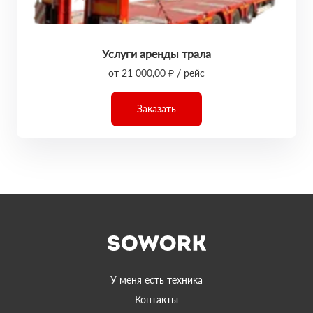
Услуги аренды трала
от 21 000,00 ₽ / рейс
Заказать
У меня есть техника
Контакты