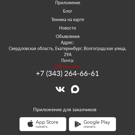
Приложение
Блог
Техника на карте
Новости
Объявления
Адрес:
Свердловская область, Екатеринбург, Волгоградская улица,
29А
Почта:
66@sowork.ru
+7 (343) 264-66-61
Приложение для заказчиков