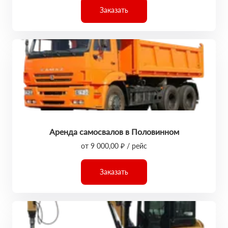
Заказать
Аренда самосвалов в Половинном
от 9 000,00 ₽ / рейс
Заказать