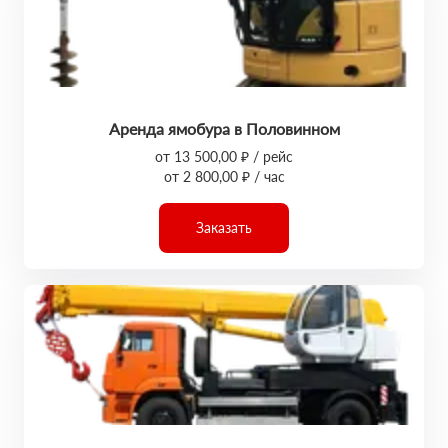
Аренда ямобура в Половинном
от 13 500,00 ₽ / рейс
от 2 800,00 ₽ / час
Заказать