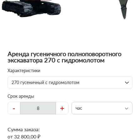
Аренда гусеничного полноповоротного
экскаватора 270 с гидромолотом
Характеристики
270 гусеничный с гидромолотом
Срок аренды
-
+
час
Сумма заказа:
от 32 800,00 ₽