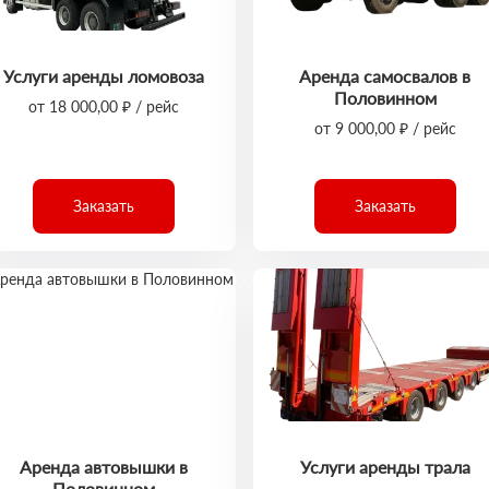
Услуги аренды ломовоза
Аренда самосвалов в
Половинном
от 18 000,00 ₽ / рейс
от 9 000,00 ₽ / рейс
Заказать
Заказать
Аренда автовышки в
Услуги аренды трала
Половинном