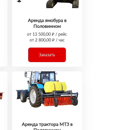
Аренда ямобура в
Половинном
от 13 500,00 ₽ / рейс
от 2 800,00 ₽ / час
Заказать
Аренда трактора МТЗ в
Половинном