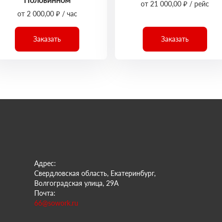
от 21 000,00 ₽ / рейс
от 2 000,00 ₽ / час
Заказать
Заказать
Адрес:
Свердловская область, Екатеринбург,
Волгоградская улица, 29А
Почта:
66@sowork.ru