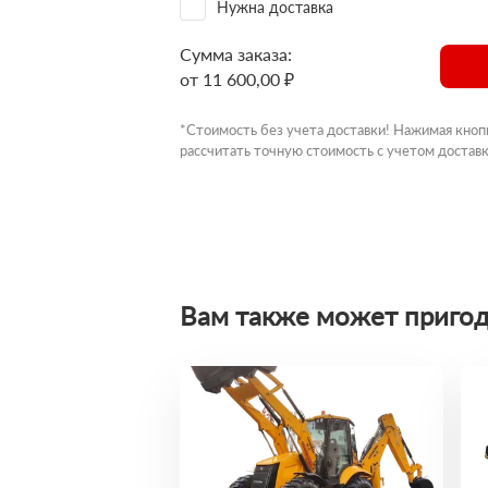
Нужна доставка
Сумма заказа:
от 11 600,00 ₽
*Стоимость без учета доставки! Нажимая кноп
рассчитать точную стоимость с учетом доставк
Вам также может пригод