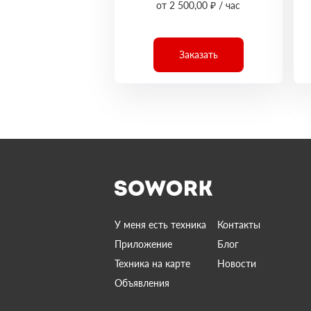
от 2 500,00 ₽ / час
Заказать
У меня есть техника
Контакты
Приложение
Блог
Техника на карте
Новости
Объявления