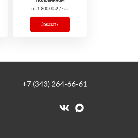
от 1 800,00 ₽ / час
Заказать
+7 (343) 264-66-61