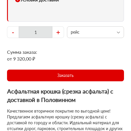
-
+
рейс
Сумма заказа:
от 9 320,00 ₽
Заказать
Асфальтная крошка (срезка асфальта) с
доставкой в Половинном
Качественное вторичное покрытие по выгодной цене!
Предлагаем асфальтную крошку (срезку асфальта) с
доставкой по городу и области. Идеальный материал для
отсыпки дорог, парковок, строительных площадок и других