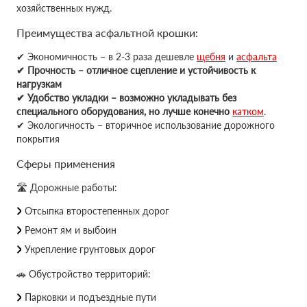
хозяйственных нужд.
Преимущества асфальтной крошки:
✔ Экономичность – в 2-3 раза дешевле
щебня
и
асфальта
✔ Прочность – отличное сцепление и устойчивость к
нагрузкам
✔ Удобство укладки – возможно укладывать без
специального оборудования, но лучше конечно
катком
.
✔ Экологичность – вторичное использование дорожного
покрытия
Сферы применения
🛣 Дорожные работы:
Отсыпка второстепенных дорог
Ремонт ям и выбоин
Укрепление грунтовых дорог
🚗 Обустройство территорий:
Парковки и подъездные пути