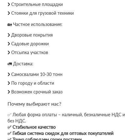
Строительные площадки
Стоянки для грузовой техники
🏡 Частное использование:
Дворовые покрытия
Садовые дорожки
Отсыпка участков
🚛 Доставка:
Самосвалами 10-30 тонн
По городу и области
Возможен срочный заказ
Почему выбирают нас?
✅ Любая форма оплаты – наличный, безналичные НДС и
без НДС.
✅ Стабильное качество
✅ Гибкая система скидок для оптовых покупателей
✅ Точно соблюдаем сроки поставки