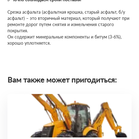
Срезка асфальта (асфальтная крошка, старый асфальт, б/у
асфальт) – это вторичный материал, который получают при
ремонте дорог путем снятия и измельчения старого
покрытия.
Он содержит минеральные компоненты и битум (3-6%),
хорошо уплотняется.
Вам также может пригодиться: