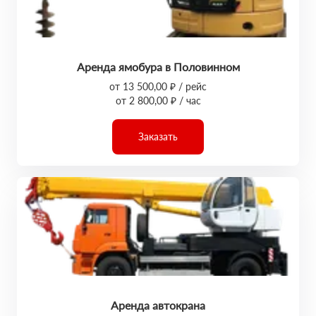
Аренда ямобура в Половинном
от 13 500,00 ₽ / рейс
от 2 800,00 ₽ / час
Заказать
Аренда автокрана