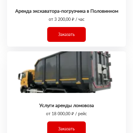
Аренда экскаватора-погрузчика в Половинном
от 3 200,00 ₽ / час
Заказать
Услуги аренды ломовоза
от 18 000,00 ₽ / рейс
Заказать