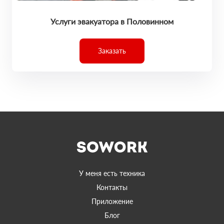
Услуги эвакуатора в Половинном
Заказать
У меня есть техника
Контакты
Приложение
Блог