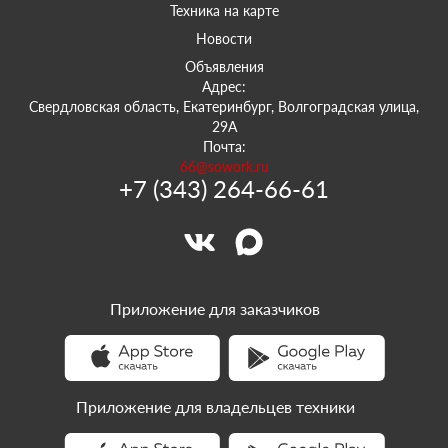
Техника на карте
Новости
Объявления
Адрес:
Свердловская область, Екатеринбург, Волгоградская улица,
29А
Почта:
66@sowork.ru
+7 (343) 264-66-61
Приложение для заказчиков
Приложение для владельцев техники