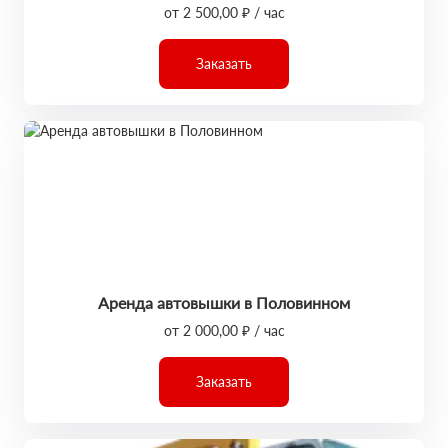
от 2 500,00 ₽ / час
Заказать
Аренда автовышки в Половинном
от 2 000,00 ₽ / час
Заказать