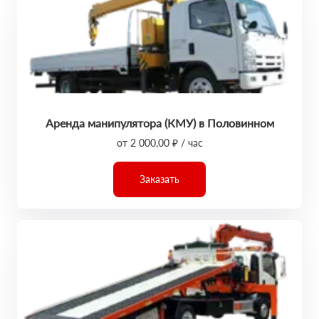
Аренда манипулятора (КМУ) в Половинном
от 2 000,00 ₽ / час
Заказать