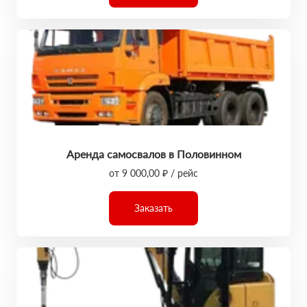
Аренда самосвалов в Половинном
от 9 000,00 ₽ / рейс
Заказать