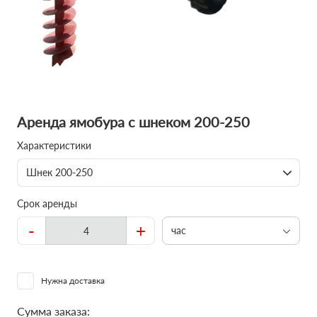
Аренда ямобура с шнеком 200-250
Характеристики
Шнек 200-250
Срок аренды
-
+
час
Нужна доставка
Сумма заказа: