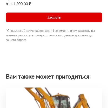
от 11 200,00 ₽
Заказать
*Стоимость без учета доставки! Нажимая кнопку заказать, вы
можете рассчитать точную стоимость с учетом доставки до
вашего адреса.
Вам также может пригодиться: