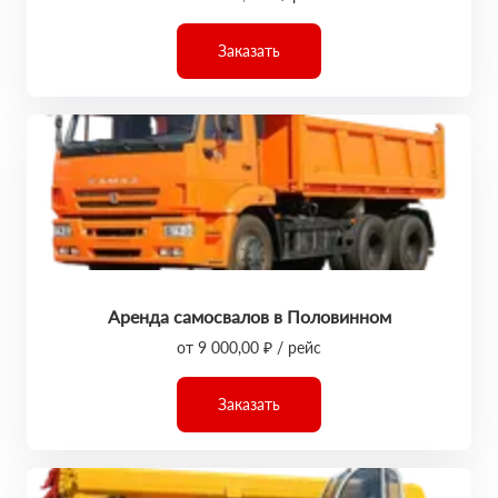
Заказать
Аренда самосвалов в Половинном
от 9 000,00 ₽ / рейс
Заказать