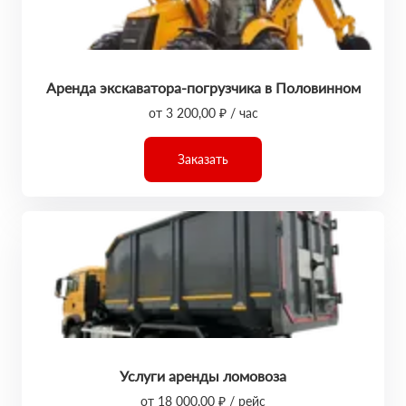
Аренда экскаватора-погрузчика в Половинном
от 3 200,00 ₽ / час
Заказать
Услуги аренды ломовоза
от 18 000,00 ₽ / рейс