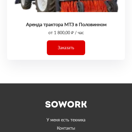
Аренда трактора МТЗ в Половинном
от 1 800,00 ₽ / час
Заказать
У меня есть техника
Контакты