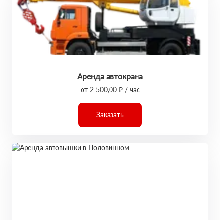
Аренда автокрана
от 2 500,00 ₽ / час
Заказать