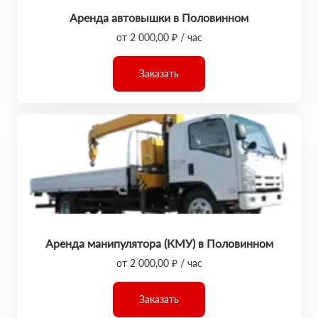
Аренда автовышки в Половинном
от 2 000,00 ₽ / час
Заказать
Аренда манипулятора (КМУ) в Половинном
от 2 000,00 ₽ / час
Заказать