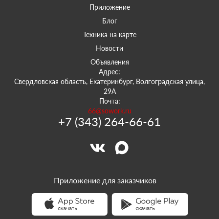
Приложение
Блог
Техника на карте
Новости
Объявления
Адрес:
Свердловская область, Екатеринбург, Волгоградская улица,
29А
Почта:
66@sowork.ru
+7 (343) 264-66-61
Приложение для заказчиков