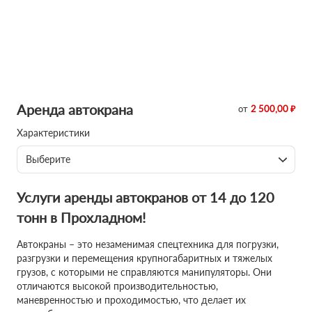
Аренда автокрана
от
2 500,00 ₽
Характеристики
Выберите
Услуги аренды автокранов от 14 до 120
тонн в Прохладном!
Автокраны – это незаменимая спецтехника для погрузки,
разгрузки и перемещения крупногабаритных и тяжелых
грузов, с которыми не справляются манипуляторы. Они
отличаются высокой производительностью,
маневренностью и проходимостью, что делает их