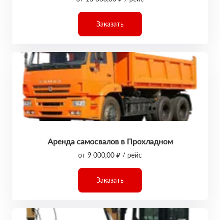
Заказать
Аренда самосвалов в Прохладном
от 9 000,00 ₽ / рейс
Заказать