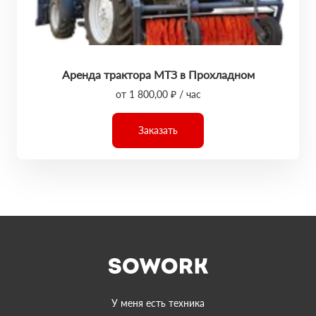
Аренда трактора МТЗ в Прохладном
от 1 800,00 ₽ / час
Заказать
У меня есть техника