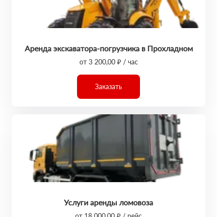
Аренда экскаватора-погрузчика в Прохладном
от 3 200,00 ₽ / час
Заказать
Услуги аренды ломовоза
от 18 000,00 ₽ / рейс