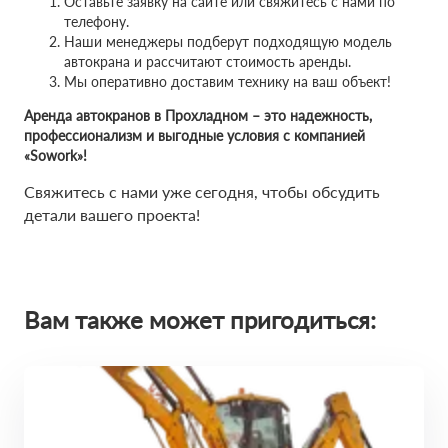
Оставьте заявку на сайте или свяжитесь с нами по
телефону.
Наши менеджеры подберут подходящую модель
автокрана и рассчитают стоимость аренды.
Мы оперативно доставим технику на ваш объект!
Аренда автокранов в Прохладном – это надежность,
профессионализм и выгодные условия с компанией
«Sowork»!
Свяжитесь с нами уже сегодня, чтобы обсудить
детали вашего проекта!
Вам также может пригодиться: