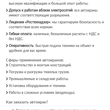
высокую квалификацию и большой опыт работы.
Допуск к работам вблизи электросетей
: все автокраны
имеют соответствующие разрешения.
Лицензия «Ростехнадзор»
: мы гарантируем безопасность и
соответствие всем нормам.
Гибкая оплата
: наличные, безналичные расчеты с НДС и
без НДС.
Оперативность
: быстрая подача техники на объект в
удобное для вас время.
Сферы применения автокранов:
Строительство и монтаж конструкций.
Погрузка и разгрузка тяжелых грузов.
Промышленные и складские работы.
Установка оборудования и техники.
Работы в сложных условиях (вездеходы).
Как заказать автокран?