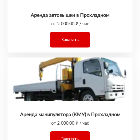
Аренда автовышки в Прохладном
от 2 000,00 ₽ / час
Заказать
Аренда манипулятора (КМУ) в Прохладном
от 2 000,00 ₽ / час
Заказать