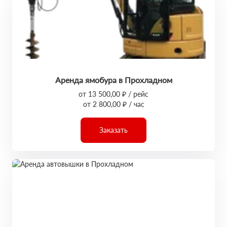
Аренда ямобура в Прохладном
от 13 500,00 ₽ / рейс
от 2 800,00 ₽ / час
Заказать