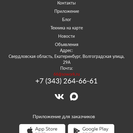
Контакты
Приложение
Блог
Техника на карте
Новости
Объявления
Адрес:
Свердловская область, Екатеринбург, Волгоградская улица,
29А
Почта:
66@sowork.ru
+7 (343) 264-66-61
Приложение для заказчиков