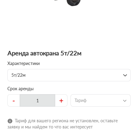
Аренда автокрана 5т/22м
Характеристики
5т/22м
Срок аренды
-
+
Тариф
Тариф для вашего региона не установлен, оставьте
заявку и мы найдем то что вас интересует