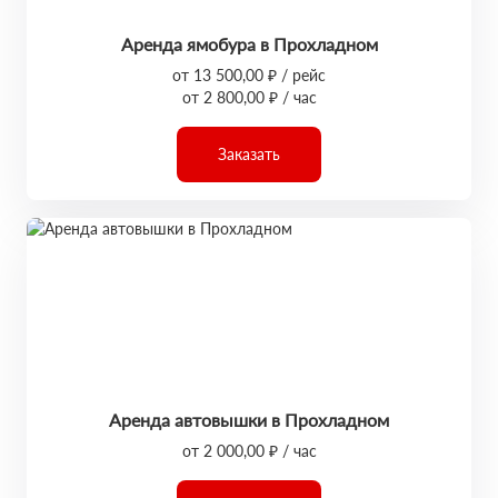
Аренда ямобура в Прохладном
от 13 500,00 ₽ / рейс
от 2 800,00 ₽ / час
Заказать
Аренда автовышки в Прохладном
от 2 000,00 ₽ / час