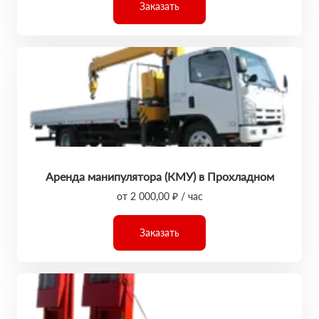
Заказать
Аренда манипулятора (КМУ) в Прохладном
от 2 000,00 ₽ / час
Заказать