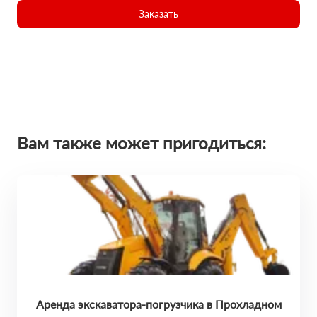
Заказать
Вам также может пригодиться:
Аренда экскаватора-погрузчика в Прохладном