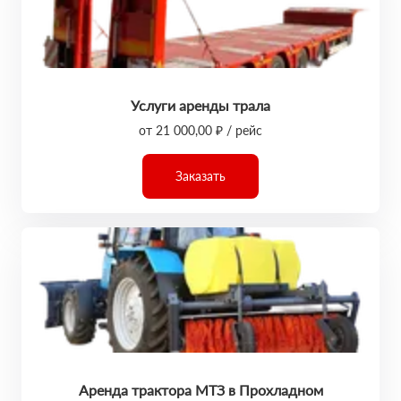
Услуги аренды трала
от 21 000,00 ₽ / рейс
Заказать
Аренда трактора МТЗ в Прохладном