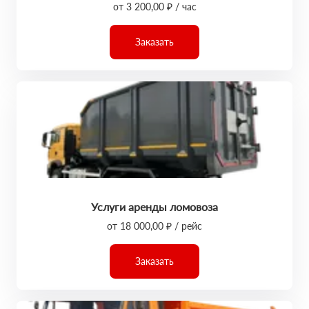
от 3 200,00 ₽ / час
Заказать
Услуги аренды ломовоза
от 18 000,00 ₽ / рейс
Заказать