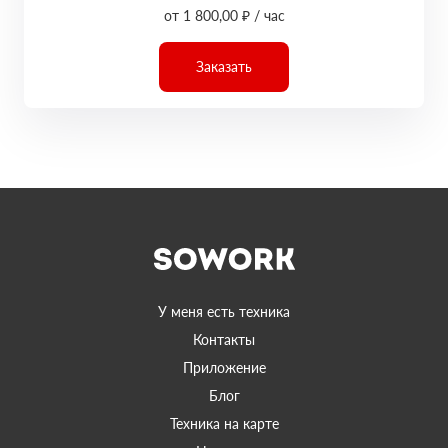
от 1 800,00 ₽ / час
Заказать
У меня есть техника
Контакты
Приложение
Блог
Техника на карте