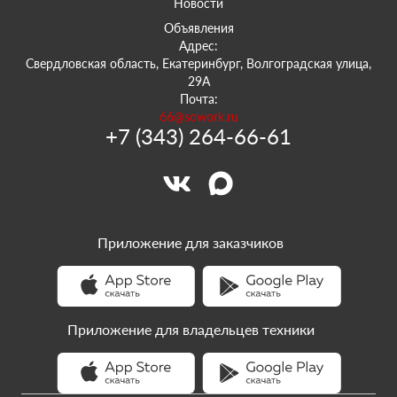
Новости
Объявления
Адрес:
Свердловская область, Екатеринбург, Волгоградская улица,
29А
Почта:
66@sowork.ru
+7 (343) 264-66-61
Приложение для заказчиков
Приложение для владельцев техники