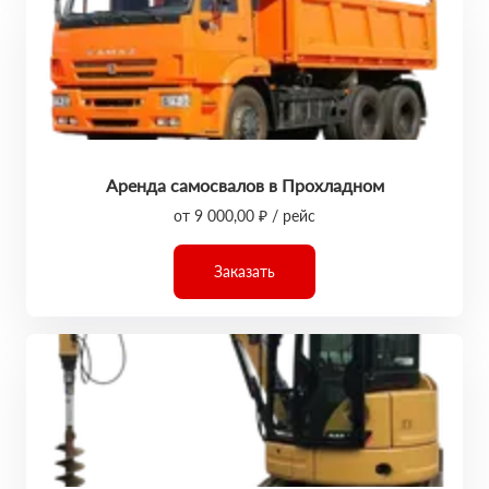
Аренда самосвалов в Прохладном
от 9 000,00 ₽ / рейс
Заказать