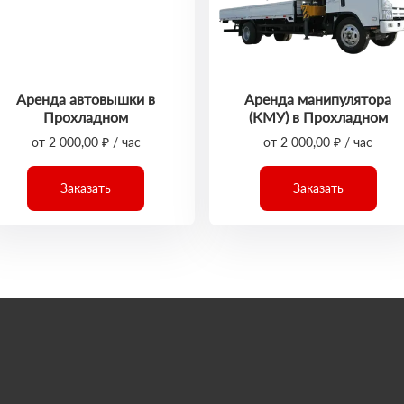
Аренда автовышки в
Аренда манипулятора
Прохладном
(КМУ) в Прохладном
от 2 000,00 ₽ / час
от 2 000,00 ₽ / час
Заказать
Заказать