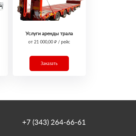
Услуги аренды трала
от 21 000,00 ₽ / рейс
Заказать
+7 (343) 264-66-61