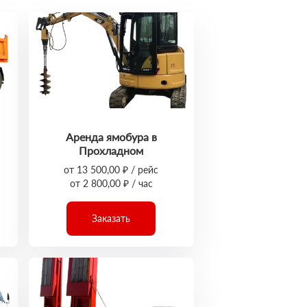
Аренда ямобура в
Прохладном
от 13 500,00 ₽ / рейс
от 2 800,00 ₽ / час
Заказать