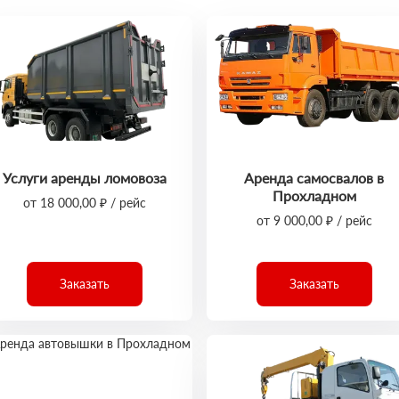
Услуги аренды ломовоза
Аренда самосвалов в
Прохладном
от 18 000,00 ₽ / рейс
от 9 000,00 ₽ / рейс
Заказать
Заказать