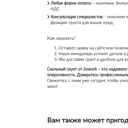
Любая форма оплаты
– наличные, безна
НДС.
Консультация специалистов
– поможем п
фракцию грунта для ваших нужд.
Как заказать?
Оставьте заявку на сайте или позвон
Наши менеджеры уточнят детали и 
Мы доставим грунт в удобное для ва
Скальный грунт от Sowork – это надежност
оперативность. Доверьтесь профессионал
Свяжитесь с нами уже сегодня, чтобы узн
заказ!
Вам также может пригод