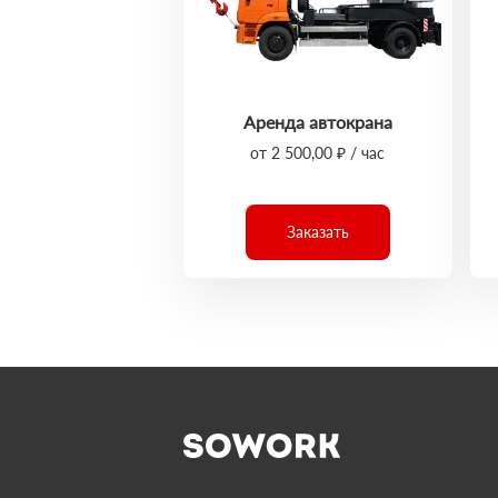
Аренда автокрана
от 2 500,00 ₽ / час
Заказать