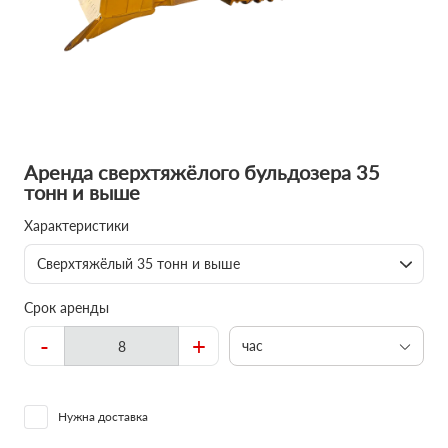
Аренда сверхтяжёлого бульдозера 35
тонн и выше
Характеристики
Сверхтяжёлый 35 тонн и выше
Срок аренды
-
+
час
Нужна доставка