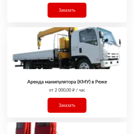
Заказать
Аренда манипулятора (КМУ) в Реже
от 2 000,00 ₽ / час
Заказать