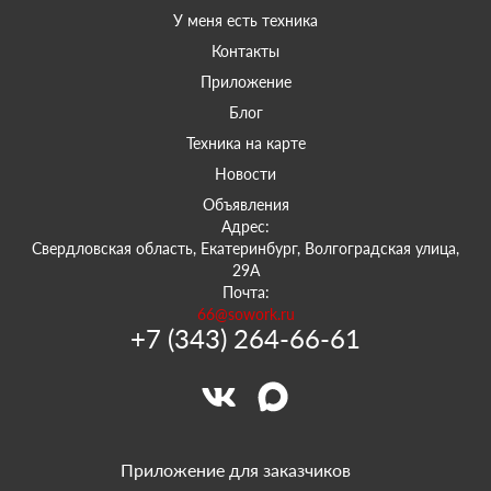
У меня есть техника
Контакты
Приложение
Блог
Техника на карте
Новости
Объявления
Адрес:
Свердловская область, Екатеринбург, Волгоградская улица,
29А
Почта:
66@sowork.ru
+7 (343) 264-66-61
Приложение для заказчиков