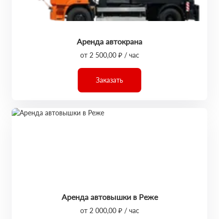
Аренда автокрана
от 2 500,00 ₽ / час
Заказать
Аренда автовышки в Реже
от 2 000,00 ₽ / час