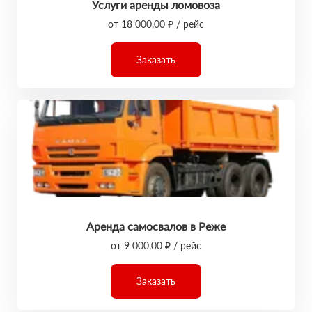
Услуги аренды ломовоза
от 18 000,00 ₽ / рейс
Заказать
Аренда самосвалов в Реже
от 9 000,00 ₽ / рейс
Заказать