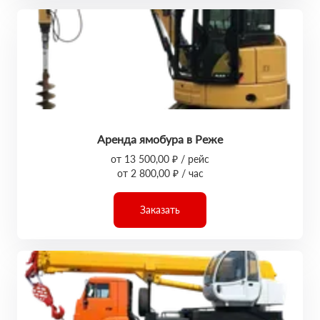
Аренда ямобура в Реже
от 13 500,00 ₽ / рейс
от 2 800,00 ₽ / час
Заказать