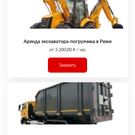
Аренда экскаватора-погрузчика в Реже
от 3 200,00 ₽ / час
Заказать