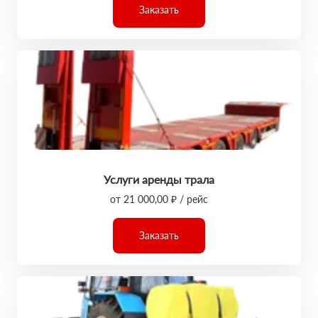
Заказать
Услуги аренды трала
от 21 000,00 ₽ / рейс
Заказать