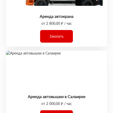
Аренда автокрана
от 2 800,00 ₽ / час
Заказать
Аренда автовышки в Салаирке
от 2 000,00 ₽ / час