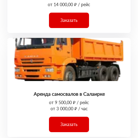
от 14 000,00 ₽ / рейс
Заказать
Аренда самосвалов в Салаирке
от 9 500,00 ₽ / рейс
от 3 000,00 ₽ / час
Заказать