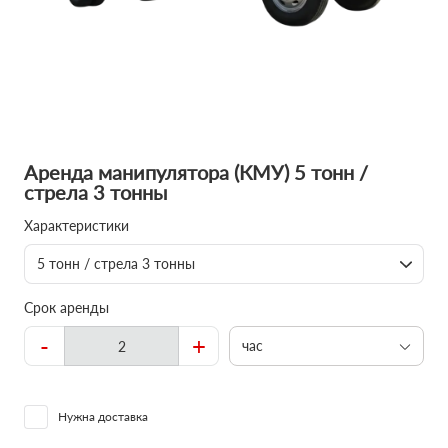
Аренда манипулятора (КМУ) 5 тонн /
стрела 3 тонны
Характеристики
5 тонн / стрела 3 тонны
Срок аренды
-
+
час
Нужна доставка