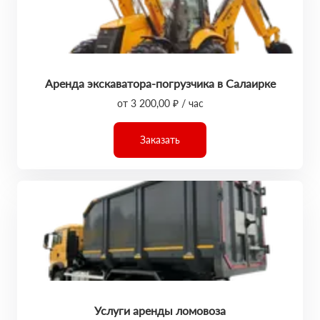
Аренда экскаватора-погрузчика в Салаирке
от 3 200,00 ₽ / час
Заказать
Услуги аренды ломовоза