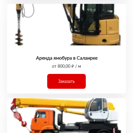
Аренда ямобура в Салаирке
от 800,00 ₽ / м
Заказать