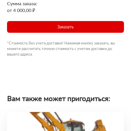
Сумма заказа:
от 4 000,00 ₽
Заказать
*Стоимость без учета доставки! Нажимая кнопку заказать, вы
можете рассчитать точную стоимость с учетом доставки до
вашего адреса.
Вам также может пригодиться: