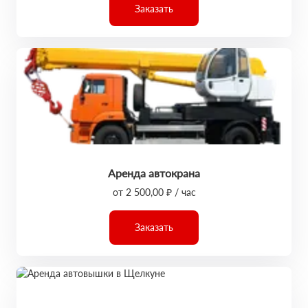
Заказать
Аренда автокрана
от 2 500,00 ₽ / час
Заказать