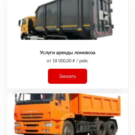
Услуги аренды ломовоза
от 18 000,00 ₽ / рейс
Заказать