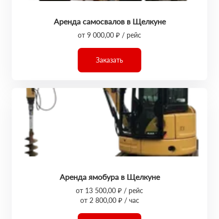
Аренда самосвалов в Щелкуне
от 9 000,00 ₽ / рейс
Заказать
Аренда ямобура в Щелкуне
от 13 500,00 ₽ / рейс
от 2 800,00 ₽ / час