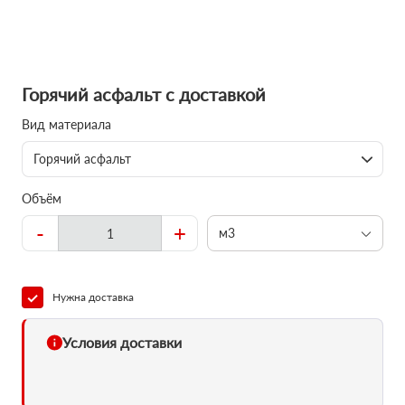
Горячий асфальт с доставкой
Вид материала
Горячий асфальт
Объём
-
+
м3
Нужна доставка
Условия доставки