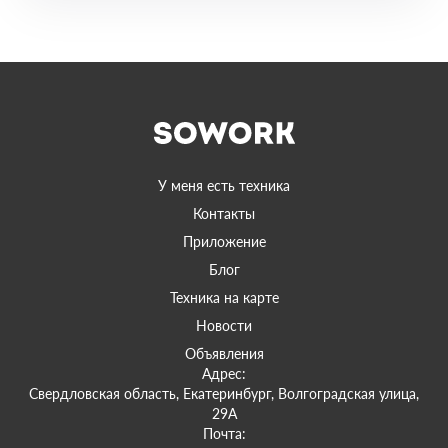
У меня есть техника
Контакты
Приложение
Блог
Техника на карте
Новости
Объявления
Адрес:
Свердловская область, Екатеринбург, Волгоградская улица,
29А
Почта: