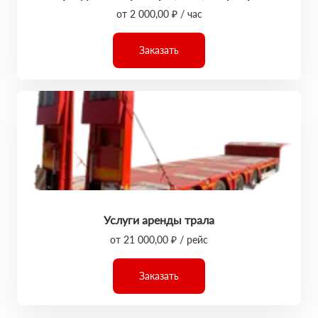
от 2 000,00 ₽ / час
Заказать
Услуги аренды трала
от 21 000,00 ₽ / рейс
Заказать