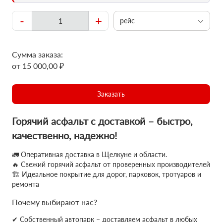
-
+
рейс
Сумма заказа:
от 15 000,00 ₽
Заказать
Горячий асфальт с доставкой – быстро,
качественно, надежно!
🚛 Оперативная доставка в Щелкуне и области.
🔥 Свежий горячий асфальт от проверенных производителей
🏗 Идеальное покрытие для дорог, парковок, тротуаров и
ремонта
Почему выбирают нас?
✔ Собственный автопарк – доставляем асфальт в любых