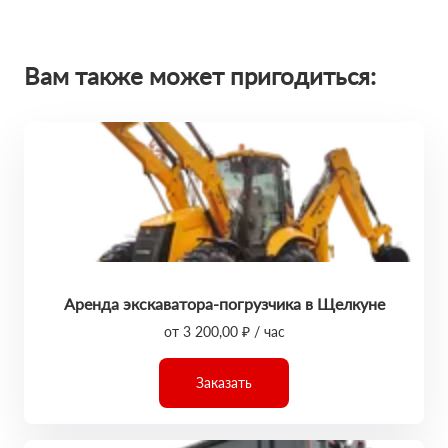
Вам также может пригодиться:
Аренда экскаватора-погрузчика в Щелкуне
от 3 200,00 ₽ / час
Заказать