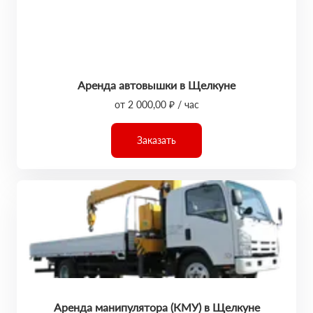
Аренда автовышки в Щелкуне
от 2 000,00 ₽ / час
Заказать
Аренда манипулятора (КМУ) в Щелкуне