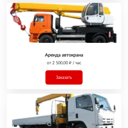
Аренда автокрана
от 2 500,00 ₽ / час
Заказать