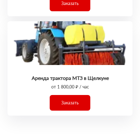
Заказать
Аренда трактора МТЗ в Щелкуне
от 1 800,00 ₽ / час
Заказать