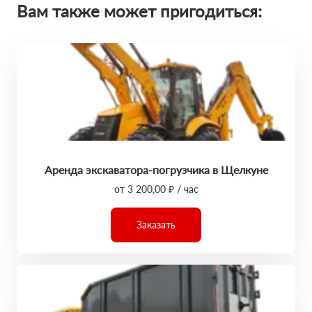
Вам также может пригодиться:
Аренда экскаватора-погрузчика в Щелкуне
от 3 200,00 ₽ / час
Заказать