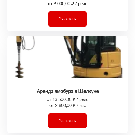
от 9 000,00 ₽ / рейс
Заказать
Аренда ямобура в Щелкуне
от 13 500,00 ₽ / рейс
от 2 800,00 ₽ / час
Заказать