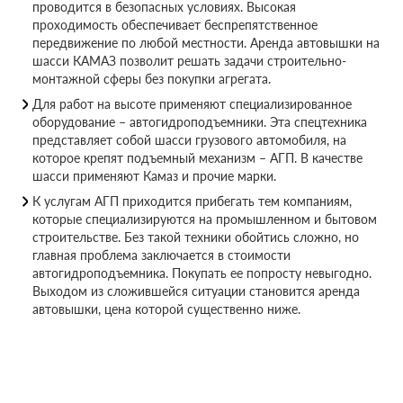
проводится в безопасных условиях. Высокая
проходимость обеспечивает беспрепятственное
передвижение по любой местности. Аренда автовышки на
шасси КАМАЗ позволит решать задачи строительно-
монтажной сферы без покупки агрегата.
Для работ на высоте применяют специализированное
оборудование – автогидроподъемники. Эта спецтехника
представляет собой шасси грузового автомобиля, на
которое крепят подъемный механизм – АГП. В качестве
шасси применяют Камаз и прочие марки.
К услугам АГП приходится прибегать тем компаниям,
которые специализируются на промышленном и бытовом
строительстве. Без такой техники обойтись сложно, но
главная проблема заключается в стоимости
автогидроподъемника. Покупать ее попросту невыгодно.
Выходом из сложившейся ситуации становится аренда
автовышки, цена которой существенно ниже.