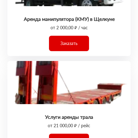
Аренда манипулятора (КМУ) в Щелкуне
от 2 000,00 ₽ / час
Заказать
Услуги аренды трала
от 21 000,00 ₽ / рейс