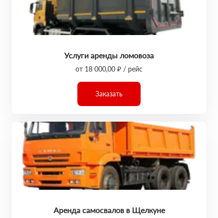
Услуги аренды ломовоза
от 18 000,00 ₽ / рейс
Заказать
Аренда самосвалов в Щелкуне