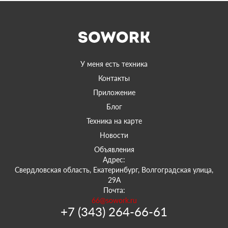
У меня есть техника
Контакты
Приложение
Блог
Техника на карте
Новости
Объявления
Адрес:
Свердловская область, Екатеринбург, Волгоградская улица,
29А
Почта:
66@sowork.ru
+7 (343) 264-66-61