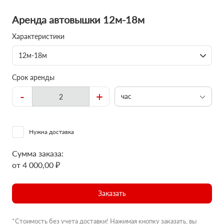
Аренда автовышки 12м-18м
Характеристики
12м-18м
Срок аренды
-
+
час
Нужна доставка
Сумма заказа:
от 4 000,00 ₽
Заказать
*Стоимость без учета доставки! Нажимая кнопку заказать, вы