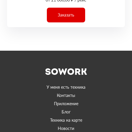
Заказать
У меня есть техника
Контакты
Приложение
Блог
Техника на карте
Новости