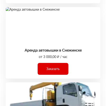
Аренда автовышки в Снежинске
от 3 000,00 ₽ / час
Заказать