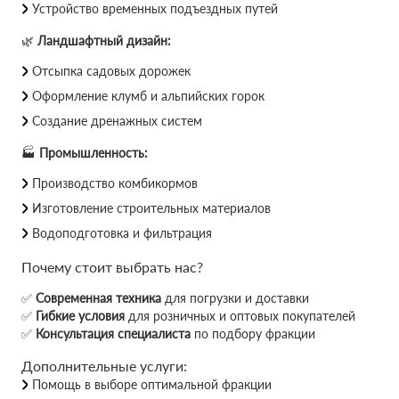
Устройство временных подъездных путей
🌿
Ландшафтный дизайн:
Отсыпка садовых дорожек
Оформление клумб и альпийских горок
Создание дренажных систем
🏭
Промышленность:
Производство комбикормов
Изготовление строительных материалов
Водоподготовка и фильтрация
Почему стоит выбрать нас?
✅
Современная техника
для погрузки и доставки
✅
Гибкие условия
для розничных и оптовых покупателей
✅
Консультация специалиста
по подбору фракции
Дополнительные услуги:
Помощь в выборе оптимальной фракции