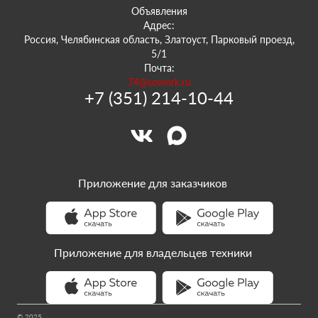
Объявления
Адрес:
Россия, Челябинская область, Златоуст, Парковый проезд,
5/1
Почта:
74@sowork.ru
+7 (351) 214-10-44
Приложение для заказчиков
Приложение для владельцев техники
© 2025