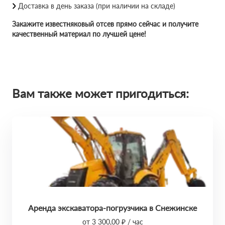
Доставка в день заказа (при наличии на складе)
Закажите известняковый отсев прямо сейчас и получите
качественный материал по лучшей цене!
Вам также может пригодиться:
Аренда экскаватора-погрузчика в Снежинске
от 3 300,00 ₽ / час