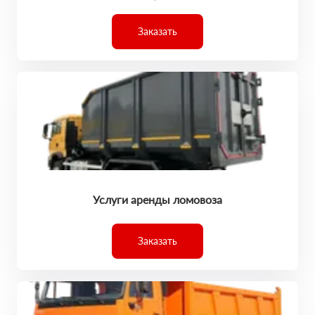
Заказать
Услуги аренды ломовоза
Заказать