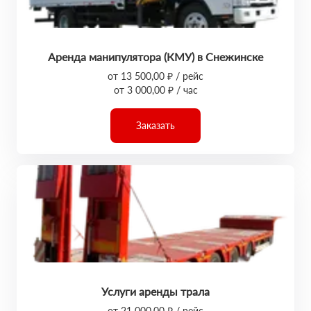
Аренда манипулятора (КМУ) в Снежинске
от 13 500,00 ₽ / рейс
от 3 000,00 ₽ / час
Заказать
Услуги аренды трала
от 21 000,00 ₽ / рейс