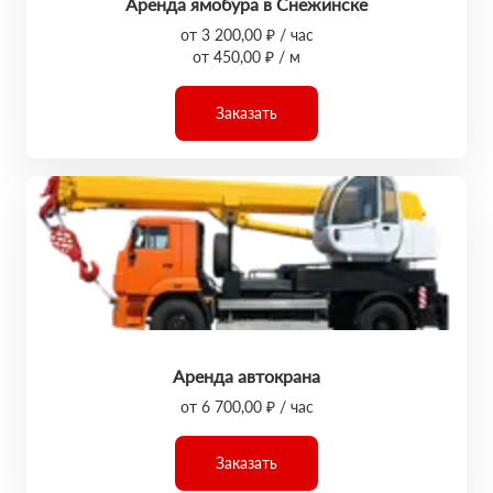
Аренда ямобура в Снежинске
от 3 200,00 ₽ / час
от 450,00 ₽ / м
Заказать
Аренда автокрана
от 6 700,00 ₽ / час
Заказать