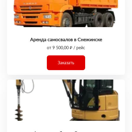
Аренда самосвалов в Снежинске
от 9 500,00 ₽ / рейс
Заказать