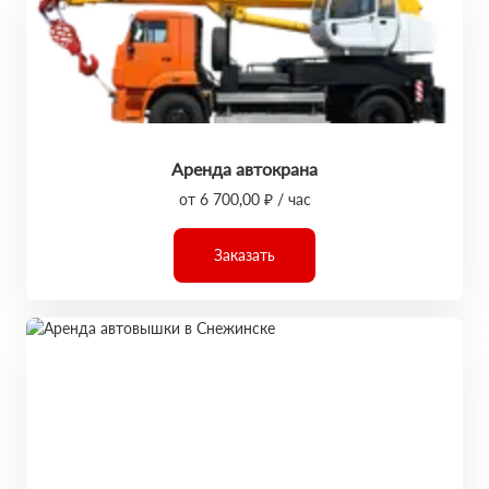
Аренда автокрана
от 6 700,00 ₽ / час
Заказать