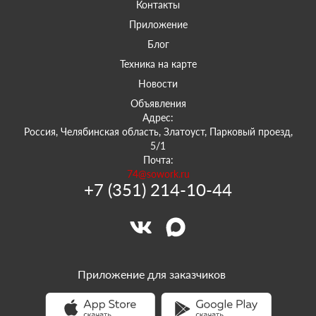
Контакты
Приложение
Блог
Техника на карте
Новости
Объявления
Адрес:
Россия, Челябинская область, Златоуст, Парковый проезд,
5/1
Почта:
74@sowork.ru
+7 (351) 214-10-44
Приложение для заказчиков