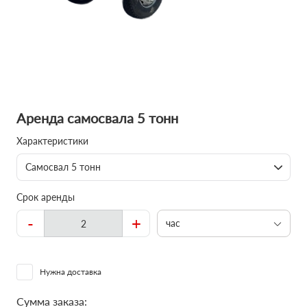
Аренда самосвала 5 тонн
Характеристики
Самосвал 5 тонн
Срок аренды
-
+
час
Нужна доставка
Сумма заказа: