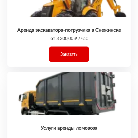
Аренда экскаватора-погрузчика в Снежинске
от 3 300,00 ₽ / час
Заказать
Услуги аренды ломовоза