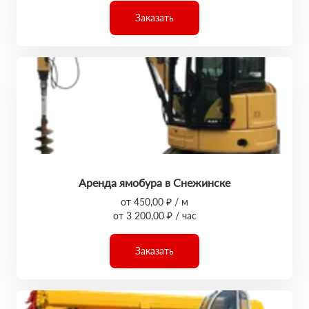
Заказать
Аренда ямобура в Снежинске
от 450,00 ₽ / м
от 3 200,00 ₽ / час
Заказать