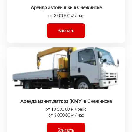
Аренда автовышки в Снежинске
от 3 000,00 ₽ / час
Заказать
Аренда манипулятора (КМУ) в Снежинске
от 13 500,00 ₽ / рейс
от 3 000,00 ₽ / час
Заказать