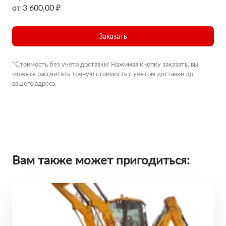
от 3 600,00 ₽
Заказать
*Стоимость без учета доставки! Нажимая кнопку заказать, вы
можете рассчитать точную стоимость с учетом доставки до
вашего адреса.
Вам также может пригодиться: