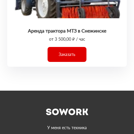
Аренда трактора МТЗ в Снежинске
от 3 500,00 ₽ / час
Заказать
У меня есть техника