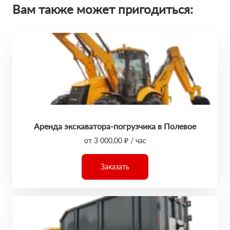
Вам также может пригодиться:
Аренда экскаватора-погрузчика в Полевое
от 3 000,00 ₽ / час
Заказать