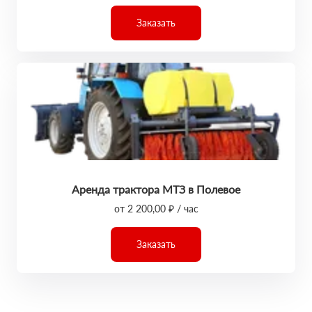
Заказать
Аренда трактора МТЗ в Полевое
от 2 200,00 ₽ / час
Заказать