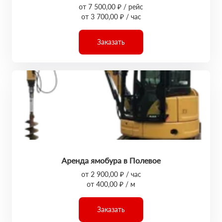
от 7 500,00 ₽ / рейс
от 3 700,00 ₽ / час
Заказать
Аренда ямобура в Полевое
от 2 900,00 ₽ / час
от 400,00 ₽ / м
Заказать