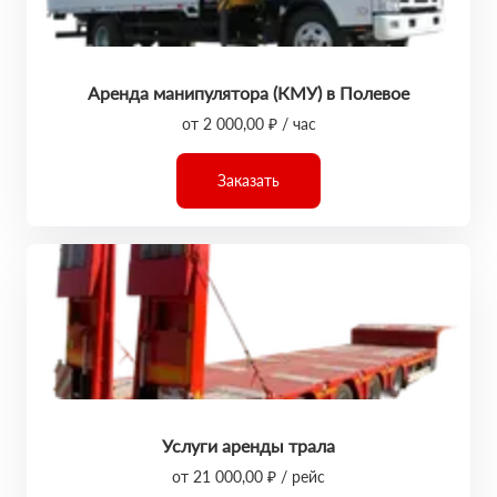
Аренда манипулятора (КМУ) в Полевое
от 2 000,00 ₽ / час
Заказать
Услуги аренды трала
от 21 000,00 ₽ / рейс