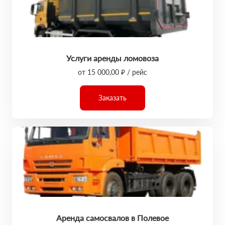
Услуги аренды ломовоза
от 15 000,00 ₽ / рейс
Заказать
Аренда самосвалов в Полевое