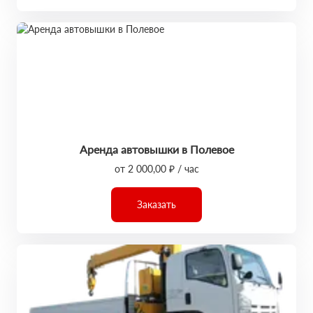
Аренда автовышки в Полевое
от 2 000,00 ₽ / час
Заказать