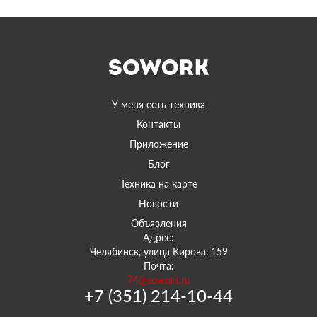
У меня есть техника
Контакты
Приложение
Блог
Техника на карте
Новости
Объявления
Адрес:
Челябинск, улица Кирова, 159
Почта:
74@sowork.ru
+7 (351) 214-10-44