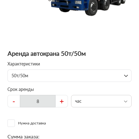
Аренда автокрана 50т/50м
Характеристики
50т/50м
Срок аренды
-
+
час
Нужна доставка
Сумма заказа: