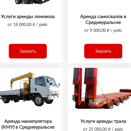
Услуги аренды ломовоза
Аренда самосвалов в
Среднеуральске
от 18 000,00 ₽ / рейс
от 9 000,00 ₽ / рейс
Заказать
Заказать
Аренда манипулятора
Услуги аренды трала
(КМУ) в Среднеуральске
от 21 000,00 ₽ / рейс