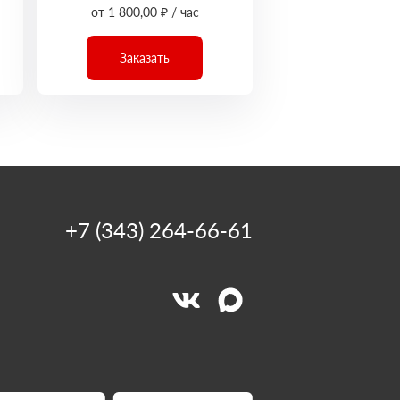
от 1 800,00 ₽ / час
Заказать
+7 (343) 264-66-61