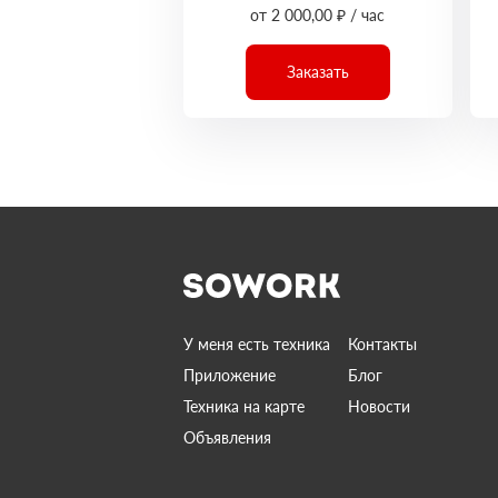
от 2 000,00 ₽ / час
Заказать
У меня есть техника
Контакты
Приложение
Блог
Техника на карте
Новости
Объявления