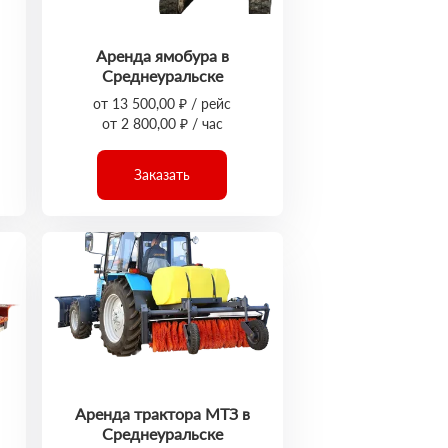
Аренда ямобура в
Среднеуральске
от 13 500,00 ₽ / рейс
от 2 800,00 ₽ / час
Заказать
Аренда трактора МТЗ в
Среднеуральске