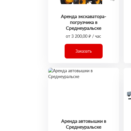
Аренда экскаватора-
погрузчика в
Среднеуральске
от 3 200,00 ₽ / час
Заказать
Аренда автовышки в
Среднеуральске