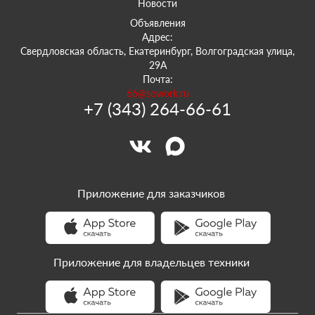
Новости
Объявления
Адрес:
Свердловская область, Екатеринбург, Волгоградская улица,
29А
Почта:
66@sowork.ru
+7 (343) 264-66-61
Приложение для заказчиков
Приложение для владельцев техники