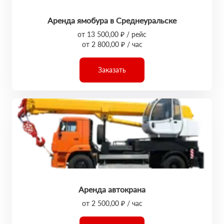
Аренда ямобура в Среднеуральске
от 13 500,00 ₽ / рейс
от 2 800,00 ₽ / час
Заказать
Аренда автокрана
от 2 500,00 ₽ / час