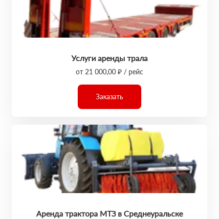
Услуги аренды трала
от 21 000,00 ₽ / рейс
Заказать
Аренда трактора МТЗ в Среднеуральске