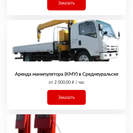
Заказать
Аренда манипулятора (КМУ) в Среднеуральске
от 2 000,00 ₽ / час
Заказать