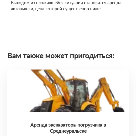
Выходом из сложившейся ситуации становится аренда
автовышки, цена которой существенно ниже.
Вам также может пригодиться:
Аренда экскаватора-погрузчика в
Среднеуральске