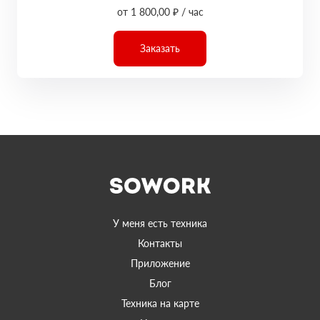
от 1 800,00 ₽ / час
Заказать
У меня есть техника
Контакты
Приложение
Блог
Техника на карте