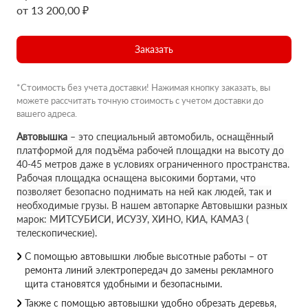
от 13 200,00 ₽
Заказать
*Стоимость без учета доставки! Нажимая кнопку заказать, вы
можете рассчитать точную стоимость с учетом доставки до
вашего адреса.
Автовышка
– это специальный автомобиль, оснащённый
платформой для подъёма рабочей площадки на высоту до
40-45 метров даже в условиях ограниченного пространства.
Рабочая площадка оснащена высокими бортами, что
позволяет безопасно поднимать на ней как людей, так и
необходимые грузы. В нашем автопарке Автовышки разных
марок: МИТСУБИСИ, ИСУЗУ, ХИНО, КИА, КАМАЗ (
телескопические).
С помощью автовышки любые высотные работы – от
ремонта линий электропередач до замены рекламного
щита становятся удобными и безопасными.
Также с помощью автовышки удобно обрезать деревья,