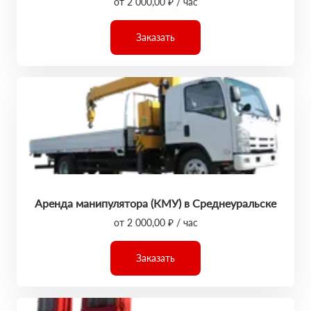
от 2 000,00 ₽ / час
Заказать
Аренда манипулятора (КМУ) в Среднеуральске
от 2 000,00 ₽ / час
Заказать