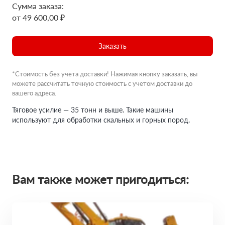
Сумма заказа:
от 49 600,00 ₽
Заказать
*Стоимость без учета доставки! Нажимая кнопку заказать, вы
можете рассчитать точную стоимость с учетом доставки до
вашего адреса.
Тяговое усилие — 35 тонн и выше. Такие машины
используют для обработки скальных и горных пород.
Вам также может пригодиться: