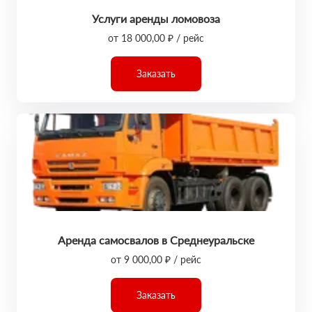
Услуги аренды ломовоза
от 18 000,00 ₽ / рейс
Заказать
Аренда самосвалов в Среднеуральске
от 9 000,00 ₽ / рейс
Заказать