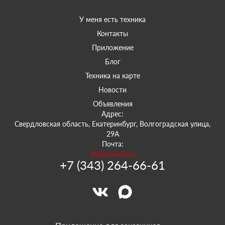
У меня есть техника
Контакты
Приложение
Блог
Техника на карте
Новости
Объявления
Адрес:
Свердловская область, Екатеринбург, Волгоградская улица,
29А
Почта:
66@sowork.ru
+7 (343) 264-66-61