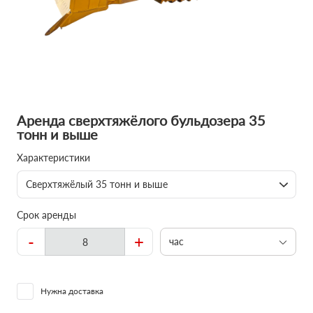
Аренда сверхтяжёлого бульдозера 35
тонн и выше
Характеристики
Сверхтяжёлый 35 тонн и выше
Срок аренды
-
+
час
Нужна доставка