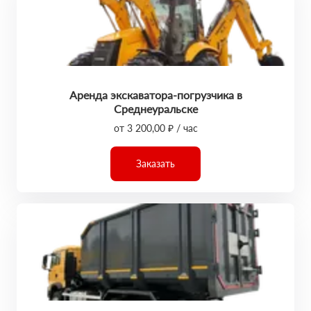
Аренда экскаватора-погрузчика в
Среднеуральске
от 3 200,00 ₽ / час
Заказать