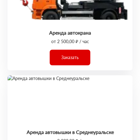
Аренда автокрана
от 2 500,00 ₽ / час
Заказать
Аренда автовышки в Среднеуральске