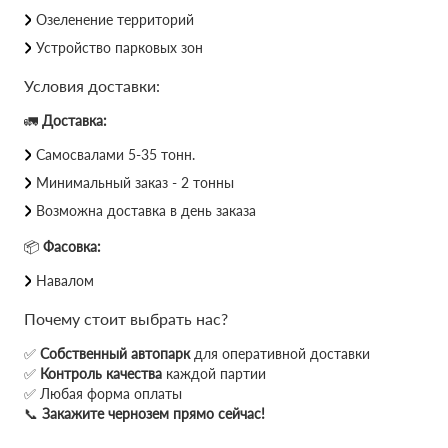
Озеленение территорий
Устройство парковых зон
Условия доставки:
🚛
Доставка:
Самосвалами 5-35 тонн.
Минимальный заказ - 2 тонны
Возможна доставка в день заказа
📦
Фасовка:
Навалом
Почему стоит выбрать нас?
✅
Собственный автопарк
для оперативной доставки
✅
Контроль качества
каждой партии
✅ Любая форма оплаты
📞
Закажите чернозем прямо сейчас!