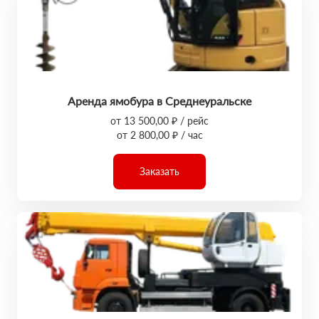
Аренда ямобура в Среднеуральске
от 13 500,00 ₽ / рейс
от 2 800,00 ₽ / час
Заказать