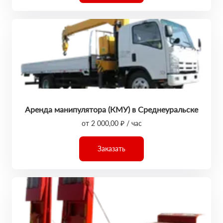
Аренда манипулятора (КМУ) в Среднеуральске
от 2 000,00 ₽ / час
Заказать