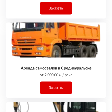
Заказать
Аренда самосвалов в Среднеуральске
от 9 000,00 ₽ / рейс
Заказать