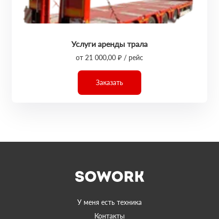
Услуги аренды трала
от 21 000,00 ₽ / рейс
Заказать
У меня есть техника
Контакты