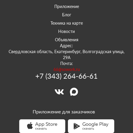
Приложение
Блог
Техника на карте
Новости
Объявления
Адрес:
Свердловская область, Екатеринбург, Волгоградская улица,
29А
Почта:
66@sowork.ru
+7 (343) 264-66-61
Приложение для заказчиков