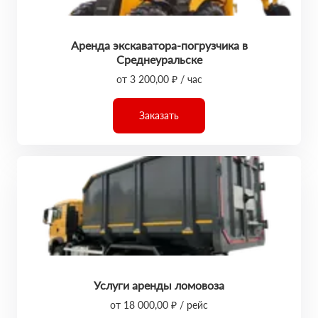
Аренда экскаватора-погрузчика в
Среднеуральске
от 3 200,00 ₽ / час
Заказать
Услуги аренды ломовоза
от 18 000,00 ₽ / рейс