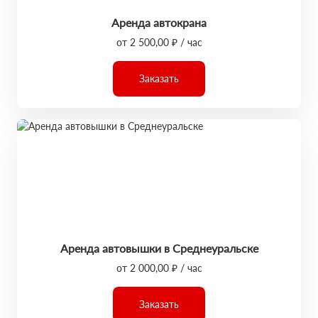
Аренда автокрана
от 2 500,00 ₽ / час
Заказать
Аренда автовышки в Среднеуральске
от 2 000,00 ₽ / час
Заказать