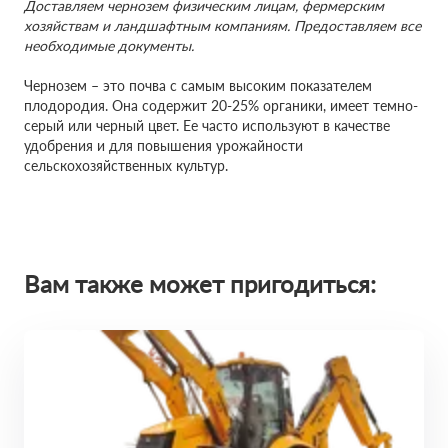
Доставляем чернозем физическим лицам, фермерским
хозяйствам и ландшафтным компаниям. Предоставляем все
необходимые документы.
Чернозем – это почва с самым высоким показателем
плодородия. Она содержит 20-25% органики, имеет темно-
серый или черный цвет. Ее часто используют в качестве
удобрения и для повышения урожайности
сельскохозяйственных культур.
Вам также может пригодиться: