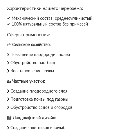
Характеристики нашего чернозема:
✔ Механический состав: среднесуглинистый
✔ 100% натуральный состав без примесей
Сферы применения:
🌱
Сельское хозяйство:
Повышение плодородия полей
Обустройство пастбищ
Восстановление почвы
🏡
Частные участки:
Создание плодородного слоя
Подготовка почвы под газоны
Обустройство садов и огородов
🏙
Ландшафтный дизайн:
Создание цветников и клумб