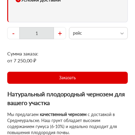
-
+
рейс
Сумма заказа:
от 7 250,00 ₽
Заказать
Натуральный плодородный чернозем для
вашего участка
Мы предлагаем
качественный чернозем
с доставкой в
Среднеуральске. Наш грунт обладает высоким
содержанием гумуса (6-10%) и идеально подходит для
повышения плодородия почвы.