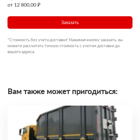
от 12 800,00 ₽
Заказать
*Стоимость без учета доставки! Нажимая кнопку заказать, вы
можете рассчитать точную стоимость с учетом доставки до
вашего адреса.
Вам также может пригодиться: