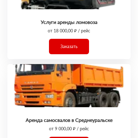
Услуги аренды ломовоза
от 18 000,00 ₽ / рейс
Заказать
Аренда самосвалов в Среднеуральске
от 9 000,00 ₽ / рейс