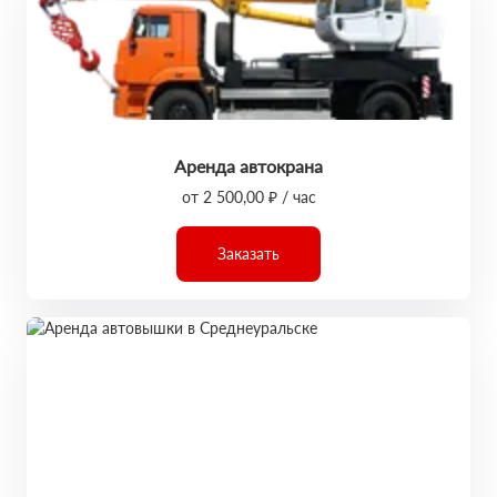
Аренда автокрана
от 2 500,00 ₽ / час
Заказать