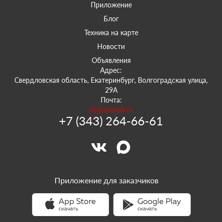
Приложение
Блог
Техника на карте
Новости
Объявления
Адрес:
Свердловская область, Екатеринбург, Волгоградская улица,
29А
Почта:
66@sowork.ru
+7 (343) 264-66-61
Приложение для заказчиков