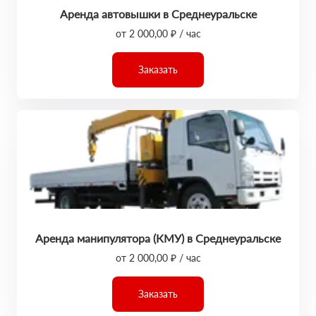
Аренда автовышки в Среднеуральске
от 2 000,00 ₽ / час
Заказать
Аренда манипулятора (КМУ) в Среднеуральске
от 2 000,00 ₽ / час
Заказать