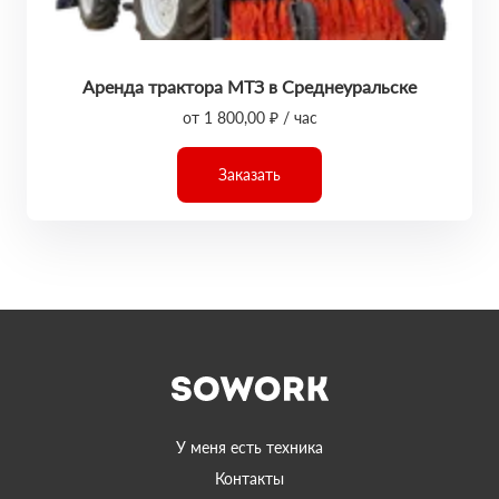
Аренда трактора МТЗ в Среднеуральске
от 1 800,00 ₽ / час
Заказать
У меня есть техника
Контакты