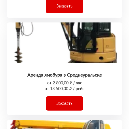
Заказать
Аренда ямобура в Среднеуральске
от 2 800,00 ₽ / час
от 13 500,00 ₽ / рейс
Заказать